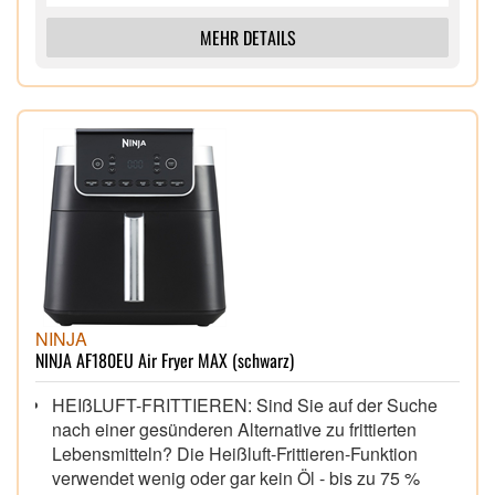
MEHR DETAILS
NINJA
NINJA AF180EU Air Fryer MAX (schwarz)
HEIßLUFT-FRITTIEREN: Sind Sie auf der Suche
nach einer gesünderen Alternative zu frittierten
Lebensmitteln? Die Heißluft-Frittieren-Funktion
verwendet wenig oder gar kein Öl - bis zu 75 %