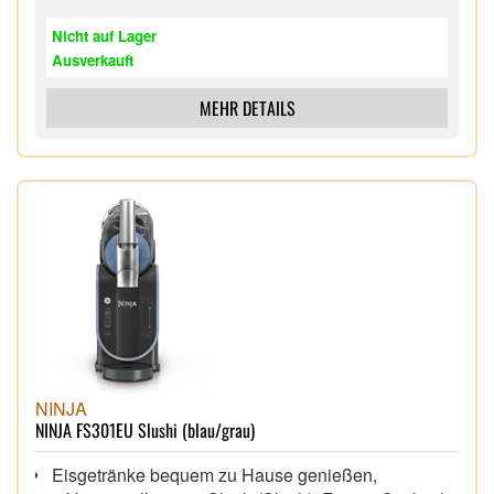
Nicht auf Lager
Ausverkauft
MEHR DETAILS
NINJA
NINJA FS301EU Slushi (blau/grau)
Eisgetränke bequem zu Hause genießen,