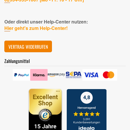
Oder direkt unser Help-Center nutzen:
Hier geht's zum Help-Center!
VERTRAG WIDERRUFEN
Zahlungsmittel