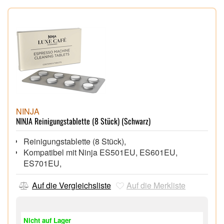
NINJA
NINJA Reinigungstablette (8 Stück) (Schwarz)
Reinigungstablette (8 Stück),
Kompatibel mit Ninja ES501EU, ES601EU,
ES701EU,
Auf die Vergleichsliste
Auf die Merkliste
Nicht auf Lager