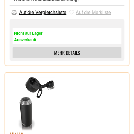
Auf die Vergleichsliste
Auf die Merkliste
Nicht auf Lager
Ausverkauft
MEHR DETAILS