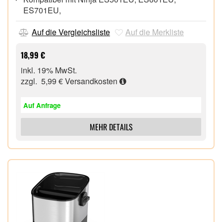
ES701EU,
Auf die Vergleichsliste
Auf die Merkliste
18,99 €
inkl. 19% MwSt.
zzgl. 5,99 €
Versandkosten
Auf Anfrage
MEHR DETAILS