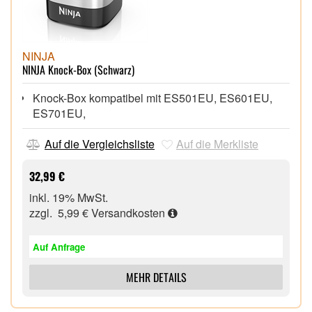
NINJA
NINJA Knock-Box (Schwarz)
Knock-Box kompatibel mit ES501EU, ES601EU,
ES701EU,
Auf die Vergleichsliste
Auf die Merkliste
32,99 €
inkl. 19% MwSt.
zzgl. 5,99 €
Versandkosten
Auf Anfrage
MEHR DETAILS