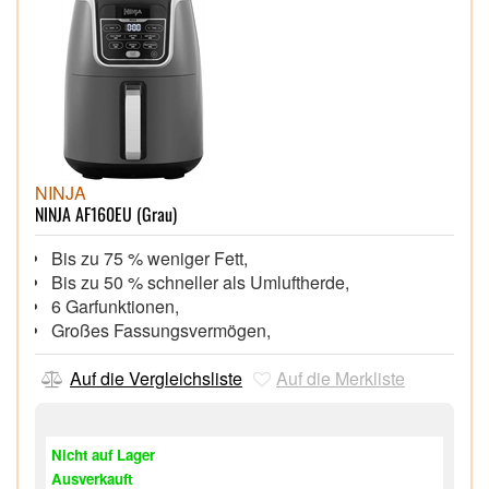
NINJA
NINJA AF160EU (Grau)
Bis zu 75 % weniger Fett,
Bis zu 50 % schneller als Umluftherde,
6 Garfunktionen,
Großes Fassungsvermögen,
Auf die Vergleichsliste
Auf die Merkliste
Nicht auf Lager
Ausverkauft