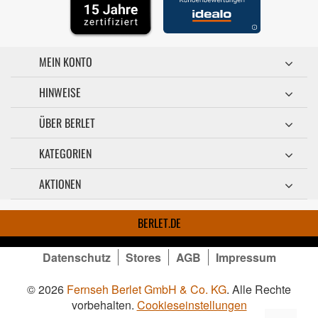
MEIN KONTO
HINWEISE
ÜBER BERLET
KATEGORIEN
AKTIONEN
BERLET.DE
Datenschutz
Stores
AGB
Impressum
© 2026
Fernseh Berlet GmbH & Co. KG
. Alle Rechte
vorbehalten.
Cookieseinstellungen