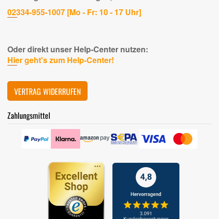
02334-955-1007 [Mo - Fr: 10 - 17 Uhr]
Oder direkt unser Help-Center nutzen:
Hier geht's zum Help-Center!
VERTRAG WIDERRUFEN
Zahlungsmittel