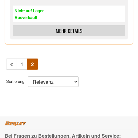
Nicht auf Lager
Ausverkauft
MEHR DETAILS
1
2
Sortierung:
Bei Fragen zu Bestellungen, Artikeln und Service: