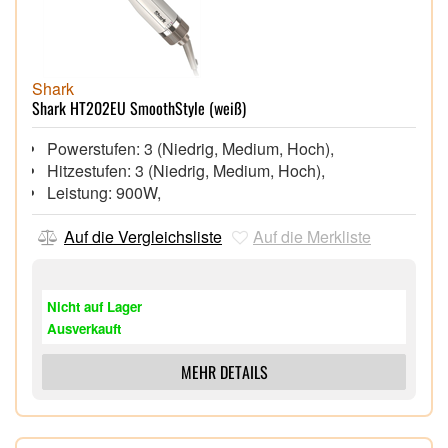
Shark
Shark HT202EU SmoothStyle (weiß)
Powerstufen: 3 (Niedrig, Medium, Hoch),
Hitzestufen: 3 (Niedrig, Medium, Hoch),
Leistung: 900W,
Auf die Vergleichsliste
Auf die Merkliste
Nicht auf Lager
Ausverkauft
MEHR DETAILS