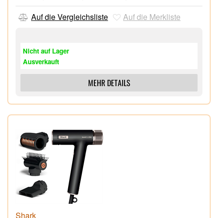
Auf die Vergleichsliste
Auf die Merkliste
Nicht auf Lager
Ausverkauft
MEHR DETAILS
Shark