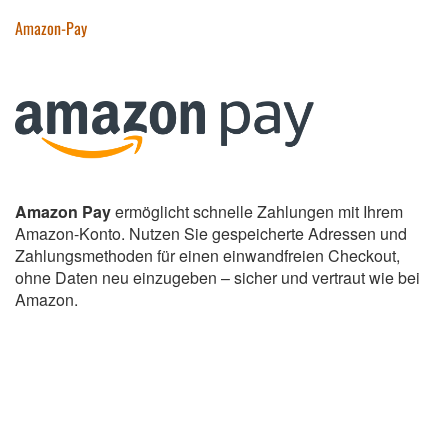
Amazon-Pay
Amazon Pay
ermöglicht schnelle Zahlungen mit Ihrem
Amazon-Konto. Nutzen Sie gespeicherte Adressen und
Zahlungsmethoden für einen einwandfreien Checkout,
ohne Daten neu einzugeben – sicher und vertraut wie bei
Amazon.