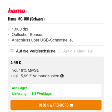
Hama MC-100 (Schwarz)
1.000 dpi,
Optischer Sensor,
Anschluss über USB-Schnittstelle,
Auf die Vergleichsliste
Auf die Merkliste
4,99 €
inkl. 19% MwSt.
zzgl. 5,99 €
Versandkosten
Auf Lager
Lieferung in 1-3 Werktagen
IN DEN WARENKORB