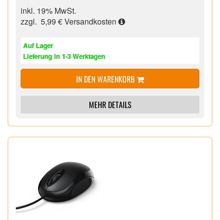
Vorkentnisse,
inkl. 19% MwSt.
zzgl. 5,99 €
Versandkosten
Auf Lager
Lieferung in 1-3 Werktagen
IN DEN WARENKORB
MEHR DETAILS