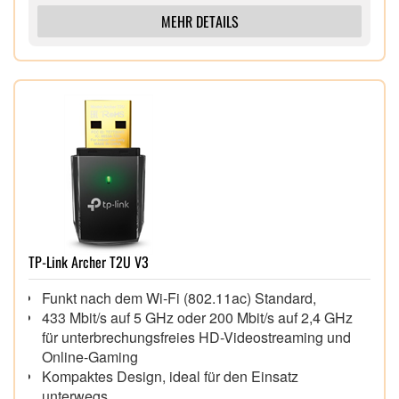
MEHR DETAILS
TP-Link Archer T2U V3
Funkt nach dem Wi-Fi (802.11ac) Standard,
433 Mbit/s auf 5 GHz oder 200 Mbit/s auf 2,4 GHz
für unterbrechungsfreies HD-Videostreaming und
Online-Gaming
Kompaktes Design, ideal für den Einsatz
unterwegs,