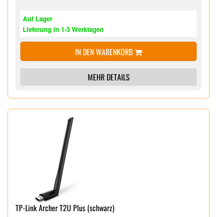
Auf Lager
Lieferung in 1-3 Werktagen
IN DEN WARENKORB
MEHR DETAILS
TP-Link Archer T2U Plus (schwarz)