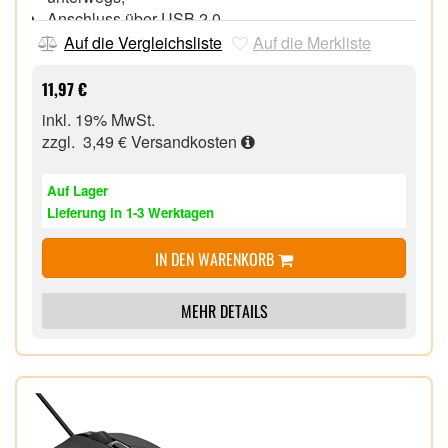
Anschluss über USB 2.0,
Auf die Vergleichsliste
Auf die Merkliste
11,97 €
inkl. 19% MwSt.
zzgl. 3,49 €
Versandkosten
Auf Lager
Lieferung in 1-3 Werktagen
IN DEN WARENKORB
MEHR DETAILS