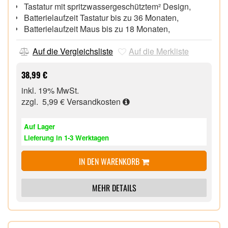
Tastatur mit spritzwassergeschütztem² Design,
Batterielaufzeit Tastatur bis zu 36 Monaten,
Batterielaufzeit Maus bis zu 18 Monaten,
Auf die Vergleichsliste
Auf die Merkliste
38,99 €
inkl. 19% MwSt.
zzgl. 5,99 €
Versandkosten
Auf Lager
Lieferung in 1-3 Werktagen
IN DEN WARENKORB
MEHR DETAILS