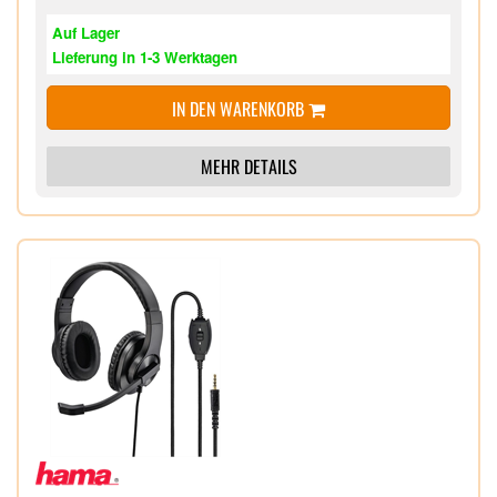
Auf Lager
Lieferung in 1-3 Werktagen
IN DEN WARENKORB
MEHR DETAILS