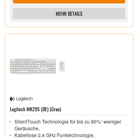
MEHR DETAILS
Logitech MK295 (DE) (Grau)
SilentTouch Technologie für bis zu 90%¹ weniger
Geräusche,
Kabellose 2,4 GHz Funktechnologie,