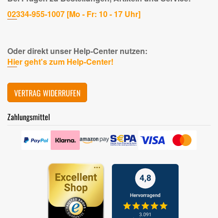
02334-955-1007 [Mo - Fr: 10 - 17 Uhr]
Oder direkt unser Help-Center nutzen:
Hier geht's zum Help-Center!
VERTRAG WIDERRUFEN
Zahlungsmittel