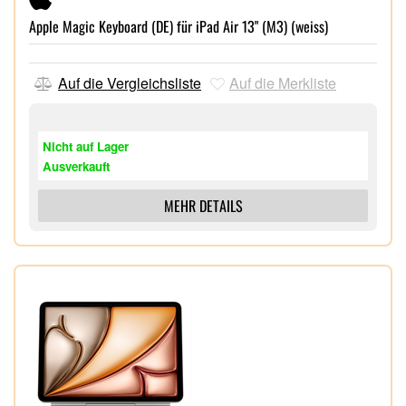
Apple Magic Keyboard (DE) für iPad Air 13" (M3) (weiss)
Auf die Vergleichsliste
Auf die Merkliste
Nicht auf Lager
Ausverkauft
MEHR DETAILS