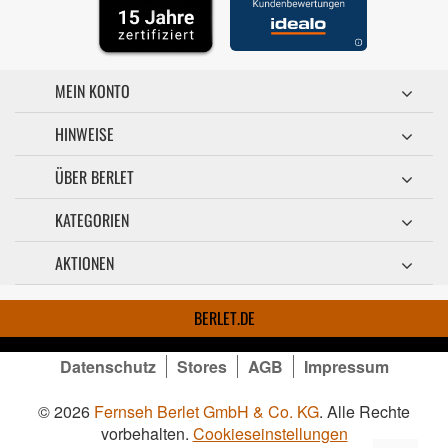
MEIN KONTO
HINWEISE
ÜBER BERLET
KATEGORIEN
AKTIONEN
BERLET.DE
Datenschutz
Stores
AGB
Impressum
© 2026
Fernseh Berlet GmbH & Co. KG
. Alle Rechte
vorbehalten.
Cookieseinstellungen