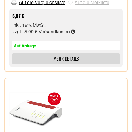
Auf die Vergleichsliste
Auf die Merkliste
5,97 €
inkl. 19% MwSt.
zzgl. 5,99 €
Versandkosten
Auf Anfrage
MEHR DETAILS