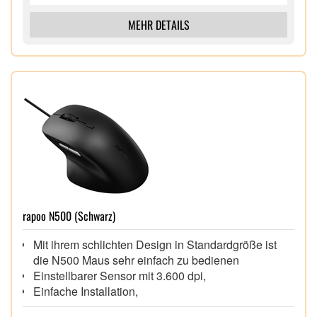
MEHR DETAILS
rapoo N500 (Schwarz)
Mit ihrem schlichten Design in Standardgröße ist
die N500 Maus sehr einfach zu bedienen
Einstellbarer Sensor mit 3.600 dpi,
Einfache Installation,