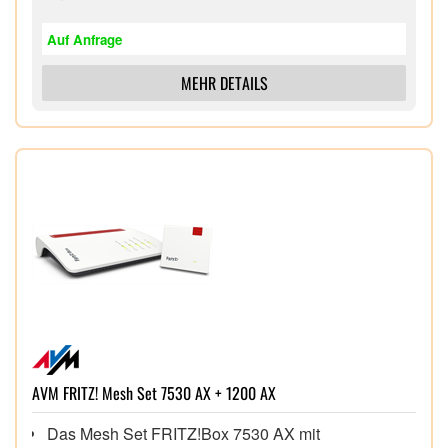
Auf Anfrage
MEHR DETAILS
AVM FRITZ! Mesh Set 7530 AX + 1200 AX
Das Mesh Set FRITZ!Box 7530 AX mit