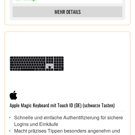
MEHR DETAILS
Apple Magic Keyboard mit Touch ID (DE) (schwarze Tasten)
Schnelle und einfache Authentifizierung für sichere
Logins und Einkäufe
Macht präzises Tippen besonders angenehm und