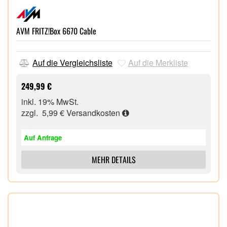
AVM FRITZ!Box 6670 Cable
Auf die Vergleichsliste
Auf die Merkliste
249,99 €
inkl. 19% MwSt.
zzgl. 5,99 €
Versandkosten
Auf Anfrage
MEHR DETAILS