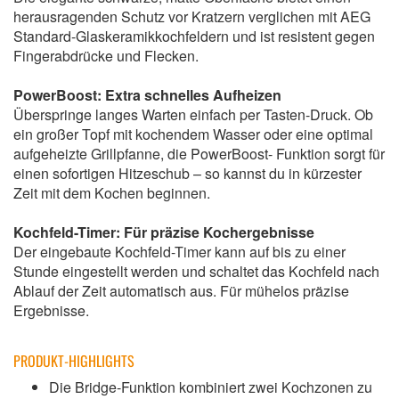
herausragenden Schutz vor Kratzern verglichen mit AEG
Standard-Glaskeramikkochfeldern und ist resistent gegen
Fingerabdrücke und Flecken.
PowerBoost: Extra schnelles Aufheizen
Überspringe langes Warten einfach per Tasten-Druck. Ob
ein großer Topf mit kochendem Wasser oder eine optimal
aufgeheizte Grillpfanne, die PowerBoost- Funktion sorgt für
einen sofortigen Hitzeschub – so kannst du in kürzester
Zeit mit dem Kochen beginnen.
Kochfeld-Timer: Für präzise Kochergebnisse
Der eingebaute Kochfeld-Timer kann auf bis zu einer
Stunde eingestellt werden und schaltet das Kochfeld nach
Ablauf der Zeit automatisch aus. Für mühelos präzise
Ergebnisse.
PRODUKT-HIGHLIGHTS
Die Bridge-Funktion kombiniert zwei Kochzonen zu