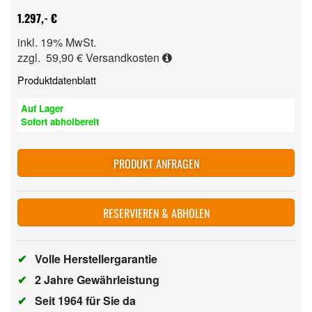
1.297,- €
inkl. 19% MwSt.
zzgl. 59,90 €
Versandkosten
Produktdatenblatt
Auf Lager
Sofort abholbereit
PRODUKT ANFRAGEN
RESERVIEREN & ABHOLEN
✔
Volle Herstellergarantie
✔
2 Jahre Gewährleistung
✔
Seit 1964 für Sie da