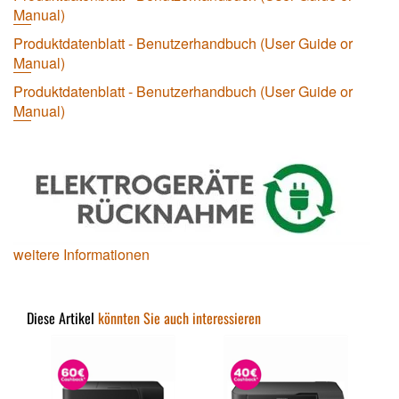
Manual)
Produktdatenblatt - Benutzerhandbuch (User Guide or
Manual)
Produktdatenblatt - Benutzerhandbuch (User Guide or
Manual)
weitere Informationen
Diese Artikel
könnten Sie auch interessieren