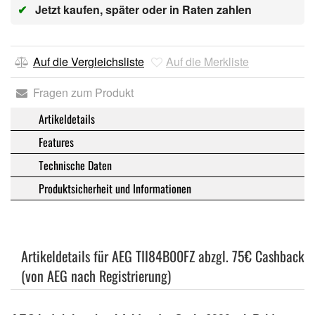
✔
Jetzt kaufen, später oder in Raten zahlen
Auf die Vergleichsliste
Auf die Merkliste
Fragen zum Produkt
Artikeldetails
Features
Technische Daten
Produktsicherheit und Informationen
Artikeldetails für AEG TII84B00FZ abzgl. 75€ Cashback
(von AEG nach Registrierung)