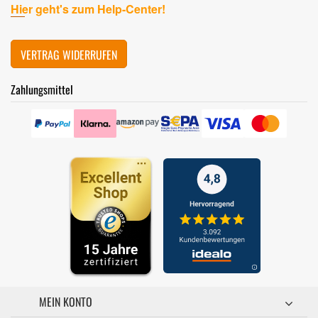
Hier geht's zum Help-Center!
VERTRAG WIDERRUFEN
Zahlungsmittel
MEIN KONTO