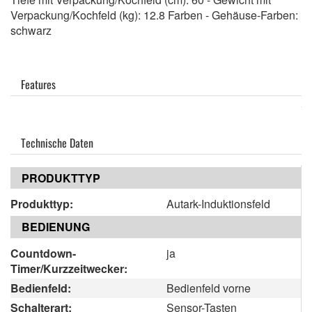
Verpackung/Kochfeld (kg): 12.8 Farben - Gehäuse-Farben:
schwarz
Features
Technische Daten
PRODUKTTYP
Produkttyp:
Autark-Induktionsfeld
BEDIENUNG
Countdown-
ja
Timer/Kurzzeitwecker:
Bedienfeld:
Bedienfeld vorne
Schalterart:
Sensor-Tasten