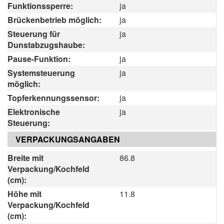
Funktionssperre:
ja
Brückenbetrieb möglich:
ja
Steuerung für
ja
Dunstabzugshaube:
Pause-Funktion:
ja
Systemsteuerung
ja
möglich:
Topferkennungssensor:
ja
Elektronische
ja
Steuerung:
VERPACKUNGSANGABEN
Breite mit
86.8
Verpackung/Kochfeld
(cm):
Höhe mit
11.8
Verpackung/Kochfeld
(cm):