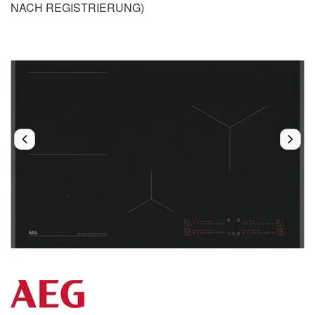
NACH REGISTRIERUNG)