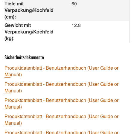
Tiefe mit
60
Verpackung/Kochfeld
(cm):
Gewicht mit
12.8
Verpackung/Kochfeld
(kg):
Sicherheitsdokumente
Produktdatenblatt - Benutzerhandbuch (User Guide or
Manual)
Produktdatenblatt - Benutzerhandbuch (User Guide or
Manual)
Produktdatenblatt - Benutzerhandbuch (User Guide or
Manual)
Produktdatenblatt - Benutzerhandbuch (User Guide or
Manual)
Produktdatenblatt - Benutzerhandbuch (User Guide or