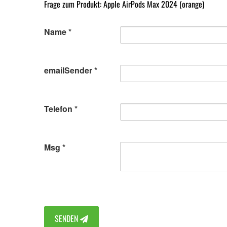
Frage zum Produkt: Apple AirPods Max 2024 (orange)
Name
emailSender
Telefon
Msg
SENDEN