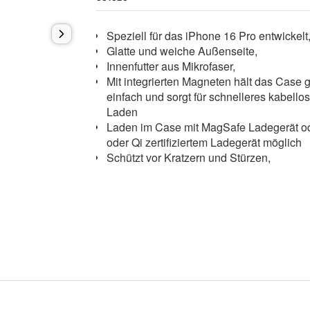
Speziell für das iPhone 16 Pro entwickel
Glatte und weiche Außenseite,
Innenfutter aus Mikrofaser,
Mit integrierten Magneten hält das Case 
einfach und sorgt für schnelleres kabello
Laden
Laden im Case mit MagSafe Ladegerät o
oder Qi zertifiziertem Ladegerät möglich
Schützt vor Kratzern und Stürzen,