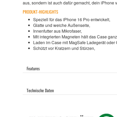
aus, sondern ist auch dafür gemacht, dein iPhone v
PRODUKT-HIGHLIGHTS
Speziell für das iPhone 16 Pro entwickelt,
Glatte und weiche Außenseite,
Innenfutter aus Mikrofaser,
Mit integrierten Magneten hält das Case ganz
Laden im Case mit MagSafe Ladegerät oder Qi
Schützt vor Kratzern und Stürzen,
Features
Technische Daten