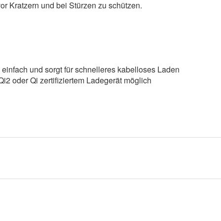
or Kratzern und bei Stürzen zu schützen.
 einfach und sorgt für schnelleres kabelloses Laden
2 oder Qi zertifiziertem Ladegerät möglich