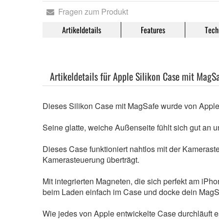
Fragen zum Produkt
Artikeldetails
Features
Tech
Artikeldetails für Apple Silikon Case mit MagS
Dieses Silikon Case mit MagSafe wurde von Apple s
Seine glatte, weiche Außenseite fühlt sich gut an 
Dieses Case funktioniert nahtlos mit der Kamerast
Kamerasteuerung überträgt.
Mit integrierten Magneten, die sich perfekt am iPh
beim Laden einfach im Case und docke dein MagSafe
Wie jedes von Apple entwickelte Case durchläuft e