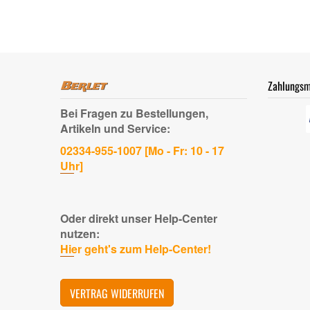
Zahlungsm
Bei Fragen zu Bestellungen,
Artikeln und Service:
02334-955-1007 [Mo - Fr: 10 - 17
Uhr]
Oder direkt unser Help-Center
nutzen:
Hier geht's zum Help-Center!
VERTRAG WIDERRUFEN