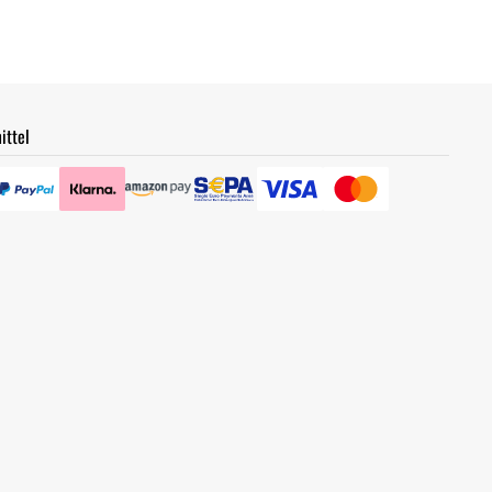
ittel