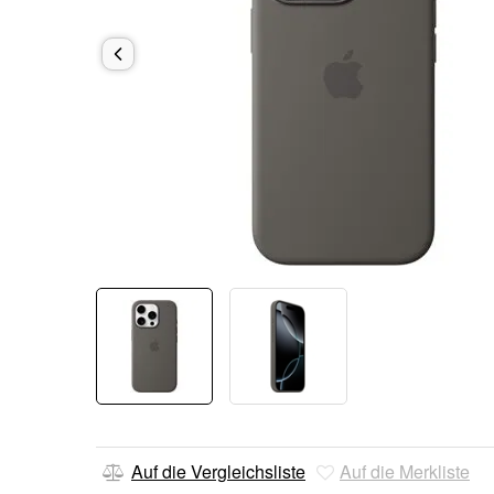
Auf die Vergleichsliste
Auf die Merkliste