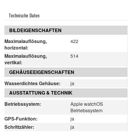
Technische Daten
BILDEIGENSCHAFTEN
Maximalauflösung,
422
horizontal:
Maximalauflösung,
514
vertikal:
GEHÄUSEEIGENSCHAFTEN
Wasserdichtes Gehäuse:
ja
AUSSTATTUNG & TECHNIK
Betriebssystem:
Apple watchOS
Betriebssystem
GPS-Funktion:
ja
Schrittzähler:
ja