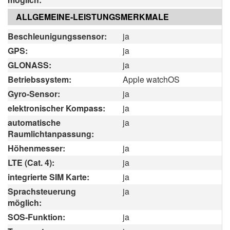
ALLGEMEINE-LEISTUNGSMERKMALE
Beschleunigungssensor:
ja
GPS:
ja
GLONASS:
ja
Betriebssystem:
Apple watchOS
Gyro-Sensor:
ja
elektronischer Kompass:
ja
automatische
ja
Raumlichtanpassung:
Höhenmesser:
ja
LTE (Cat. 4):
ja
integrierte SIM Karte:
ja
Sprachsteuerung
ja
möglich:
SOS-Funktion:
ja