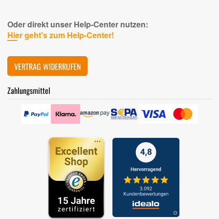
Oder direkt unser Help-Center nutzen:
Hier geht's zum Help-Center!
VERTRAG WIDERRUFEN
Zahlungsmittel