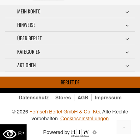
MEIN KONTO
HINWEISE
ÜBER BERLET
KATEGORIEN
AKTIONEN
BERLET.DE
Datenschutz
Stores
AGB
Impressum
© 2026
Fernseh Berlet GmbH & Co. KG
. Alle Rechte
vorbehalten.
Cookieseinstellungen
Powered by
F2