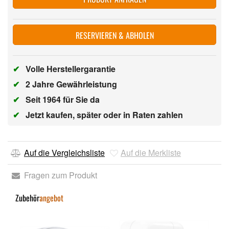
RESERVIEREN & ABHOLEN
✔
Volle Herstellergarantie
✔
2 Jahre Gewährleistung
✔
Seit 1964 für Sie da
✔
Jetzt kaufen, später oder in Raten zahlen
Auf die Vergleichsliste
Auf die Merkliste
Fragen zum Produkt
Zubehör
angebot