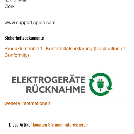
Cork
www.support.apple.com
Sicherheitsdokumente
Produktdatenblatt - Konformitätserklärung (Declaration of
Conformity)
weitere Informationen
Diese Artikel
könnten Sie auch interessieren