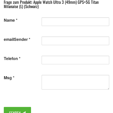
Frage zum Produkt: Apple Watch Ultra 3 (49mm) GPS+5G Titan
Milanaise (L) (Schwarz)
Name
emailSender
Telefon
Msg