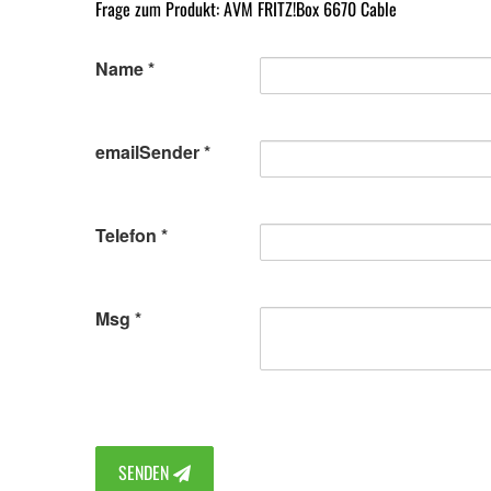
Frage zum Produkt: AVM FRITZ!Box 6670 Cable
Name
emailSender
Telefon
Msg
SENDEN