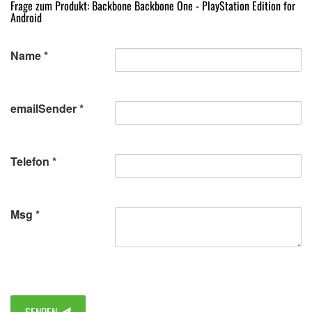
Frage zum Produkt: Backbone Backbone One - PlayStation Edition for
Android
Name
emailSender
Telefon
Msg