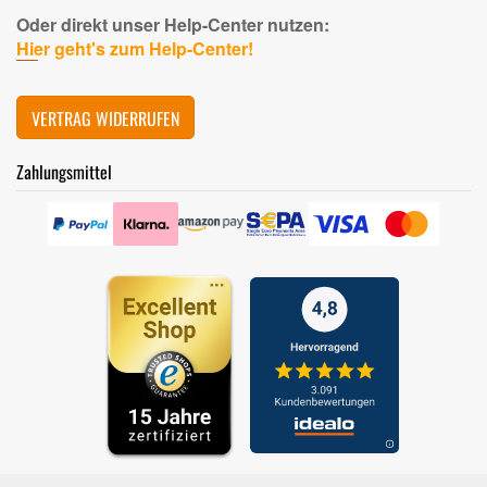
Oder direkt unser Help-Center nutzen:
Hier geht's zum Help-Center!
VERTRAG WIDERRUFEN
Zahlungsmittel