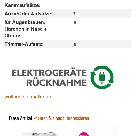
Kammaufsätze:
Anzahl der Aufsätze:
3
für Augenbrauen,
ja
Härchen in Nase +
Ohren:
Trimmer-Aufsatz:
ja
weitere Informationen
Diese Artikel
könnten Sie auch interessieren