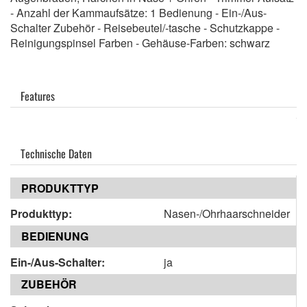
- Anzahl der Kammaufsätze: 1 Bedienung - Ein-/Aus-
Schalter Zubehör - Reisebeutel/-tasche - Schutzkappe -
Reinigungspinsel Farben - Gehäuse-Farben: schwarz
Features
Technische Daten
PRODUKTTYP
Produkttyp:
Nasen-/Ohrhaarschneider
BEDIENUNG
Ein-/Aus-Schalter:
ja
ZUBEHÖR