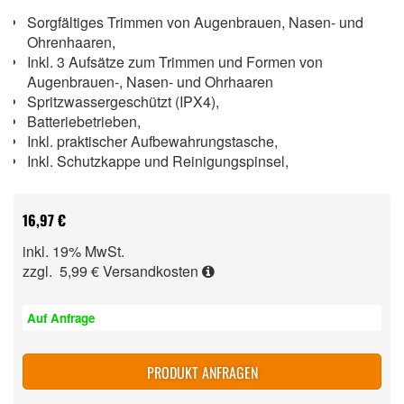
Sorgfältiges Trimmen von Augenbrauen, Nasen- und
Ohrenhaaren,
Inkl. 3 Aufsätze zum Trimmen und Formen von
Augenbrauen-, Nasen- und Ohrhaaren
Spritzwassergeschützt (IPX4),
Batteriebetrieben,
Inkl. praktischer Aufbewahrungstasche,
Inkl. Schutzkappe und Reinigungspinsel,
16,97 €
inkl. 19% MwSt.
zzgl. 5,99 €
Versandkosten
Auf Anfrage
PRODUKT ANFRAGEN