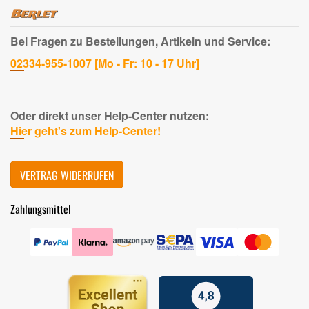
Bei Fragen zu Bestellungen, Artikeln und Service:
02334-955-1007 [Mo - Fr: 10 - 17 Uhr]
Oder direkt unser Help-Center nutzen:
Hier geht's zum Help-Center!
VERTRAG WIDERRUFEN
Zahlungsmittel