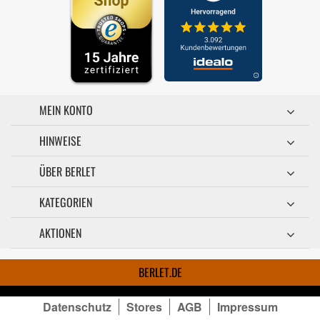
MEIN KONTO
HINWEISE
ÜBER BERLET
KATEGORIEN
AKTIONEN
BERLET.DE
Datenschutz
Stores
AGB
Impressum