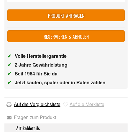
PRODUKT ANFRAGEN
RESERVIEREN & ABHOLEN
✔
Volle Herstellergarantie
✔
2 Jahre Gewährleistung
✔
Seit 1964 für Sie da
✔
Jetzt kaufen, später oder in Raten zahlen
Auf die Vergleichsliste
Auf die Merkliste
Fragen zum Produkt
Artikeldetails