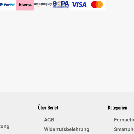
Über Berlet
Kategorien
AGB
Fernseh
tung
Widerrufsbelehrung
Smartph