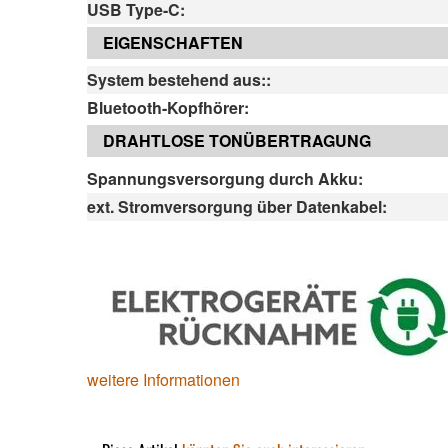
USB Type-C:
EIGENSCHAFTEN
System bestehend aus::
Bluetooth-Kopfhörer:
DRAHTLOSE TONÜBERTRAGUNG
Spannungsversorgung durch Akku:
ext. Stromversorgung über Datenkabel:
weitere Informationen