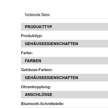
Technische Daten
PRODUKTTYP
Produkttyp:
GEHÄUSEEIGENSCHAFTEN
Farbe:
FARBEN
Gehäuse-Farben:
GEHÄUSEEIGENSCHAFTEN
Ohrankopplung:
ANSCHLÜSSE
Bluetooth-Schnittstelle: