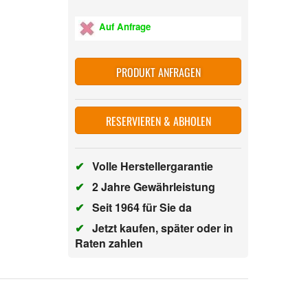
Auf Anfrage
PRODUKT ANFRAGEN
RESERVIEREN & ABHOLEN
✔
Volle Herstellergarantie
✔
2 Jahre Gewährleistung
✔
Seit 1964 für Sie da
✔
Jetzt kaufen, später oder in
Raten zahlen