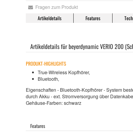
Fragen zum Produkt
Artikeldetails
Features
Tech
Artikeldetails für beyerdynamic VERIO 200 (Sc
PRODUKT-HIGHLIGHTS
True-Wireless Kopfhörer,
Bluetooth,
Eigenschaften - Bluetooth-Kopfhörer - System be
durch Akku - ext. Stromversorgung über Datenkabe
Gehäuse-Farben: schwarz
Features