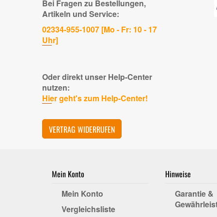
Bei Fragen zu Bestellungen,
Artikeln und Service:
02334-955-1007 [Mo - Fr: 10 - 17
Uhr]
Oder direkt unser Help-Center
nutzen:
Hier geht's zum Help-Center!
VERTRAG WIDERRUFEN
Mein Konto
Hinweise
Mein Konto
Garantie &
Gewährleis
Vergleichsliste