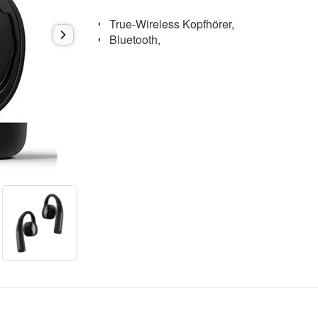
True-Wireless Kopfhörer,
Bluetooth,