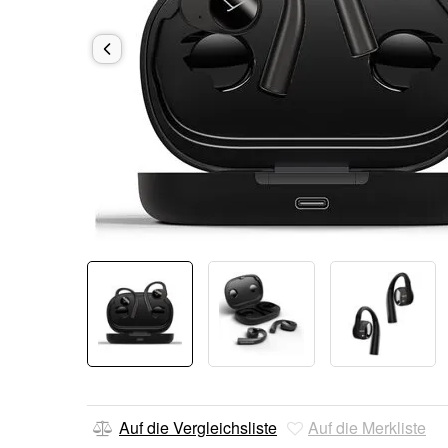
Auf die Vergleichsliste
Auf die Merkliste