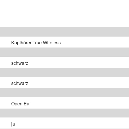
Kopfhörer True Wireless
schwarz
schwarz
Open Ear
ja