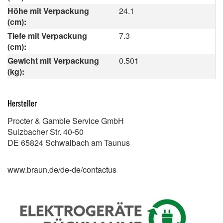
Höhe mit Verpackung
24.1
(cm):
Tiefe mit Verpackung
7.3
(cm):
Gewicht mit Verpackung
0.501
(kg):
Hersteller
Procter & Gamble Service GmbH
Sulzbacher Str. 40-50
DE 65824 Schwalbach am Taunus
www.braun.de/de-de/contactus