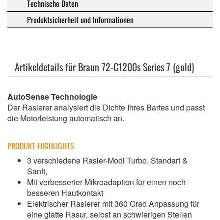
Technische Daten
Produktsicherheit und Informationen
Artikeldetails für Braun 72-C1200s Series 7 (gold)
AutoSense Technologie
Der Rasierer analysiert die Dichte Ihres Bartes und passt
die Motorleistung automatisch an.
PRODUKT-HIGHLIGHTS
3 verschiedene Rasier-Modi Turbo, Standart &
Sanft,
Mit verbesserter Mikroadaption für einen noch
besseren Hautkontakt
Elektrischer Rasierer mit 360 Grad Anpassung für
eine glatte Rasur, selbst an schwierigen Stellen