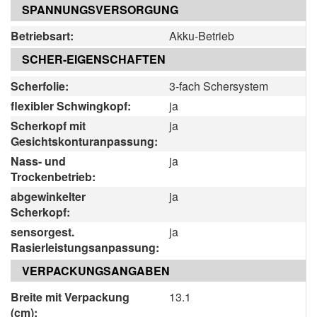
SPANNUNGSVERSORGUNG
Betriebsart:
Akku-Betrieb
SCHER-EIGENSCHAFTEN
Scherfolie:
3-fach Schersystem
flexibler Schwingkopf:
ja
Scherkopf mit
ja
Gesichtskonturanpassung:
Nass- und
ja
Trockenbetrieb:
abgewinkelter
ja
Scherkopf:
sensorgest.
ja
Rasierleistungsanpassung:
VERPACKUNGSANGABEN
Breite mit Verpackung
13.1
(cm):