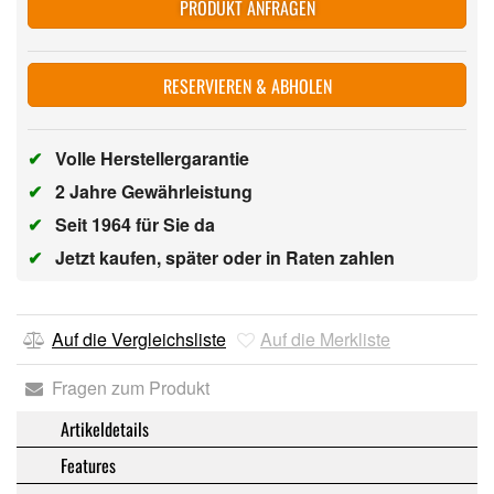
PRODUKT ANFRAGEN
RESERVIEREN & ABHOLEN
✔
Volle Herstellergarantie
✔
2 Jahre Gewährleistung
✔
Seit 1964 für Sie da
✔
Jetzt kaufen, später oder in Raten zahlen
Auf die Vergleichsliste
Auf die Merkliste
Fragen zum Produkt
Artikeldetails
Features