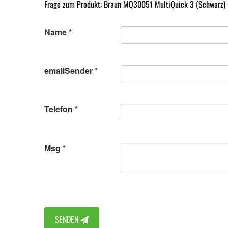
Frage zum Produkt: Braun MQ30051 MultiQuick 3 (Schwarz)
Name
emailSender
Telefon
Msg
SENDEN