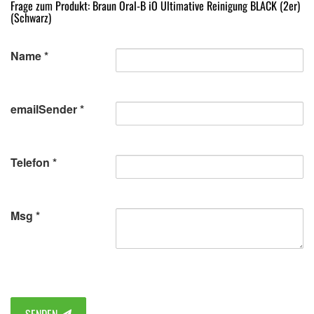
Frage zum Produkt: Braun Oral-B iO Ultimative Reinigung BLACK (2er)
(Schwarz)
Name
emailSender
Telefon
Msg