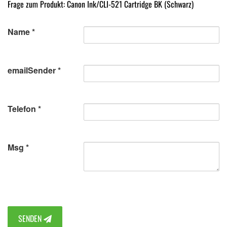
Frage zum Produkt: Canon Ink/CLI-521 Cartridge BK (Schwarz)
Name
emailSender
Telefon
Msg
SENDEN