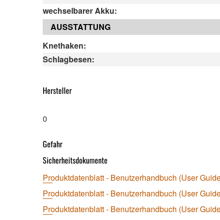
wechselbarer Akku:
AUSSTATTUNG
Knethaken:
Schlagbesen:
Hersteller
0
Gefahr
Sicherheitsdokumente
Produktdatenblatt - Benutzerhandbuch (User Guide
Produktdatenblatt - Benutzerhandbuch (User Guide
Produktdatenblatt - Benutzerhandbuch (User Guide