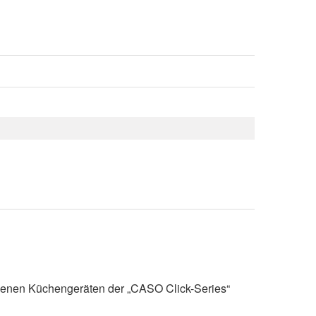
iebenen Küchengeräten der „CASO Click-Series“