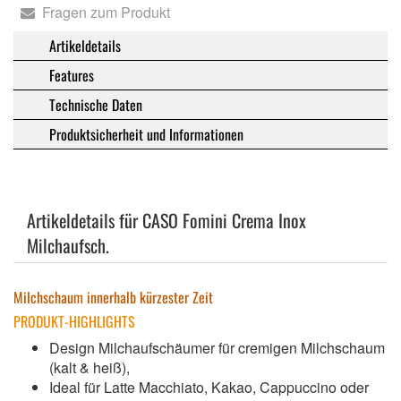
Fragen zum Produkt
Artikeldetails
Features
Technische Daten
Produktsicherheit und Informationen
Artikeldetails für CASO Fomini Crema Inox
Milchaufsch.
Milchschaum innerhalb kürzester Zeit
PRODUKT-HIGHLIGHTS
Design Milchaufschäumer für cremigen Milchschaum
(kalt & heiß),
Ideal für Latte Macchiato, Kakao, Cappuccino oder