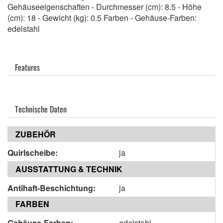
Gehäuseeigenschaften - Durchmesser (cm): 8.5 - Höhe
(cm): 18 - Gewicht (kg): 0.5 Farben - Gehäuse-Farben:
edelstahl
Features
Technische Daten
ZUBEHÖR
Quirlscheibe:
ja
AUSSTATTUNG & TECHNIK
Antihaft-Beschichtung:
ja
FARBEN
Gehäuse-Farben:
edelstahl