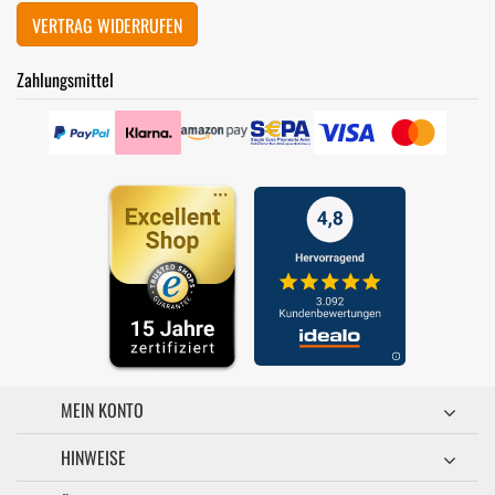
VERTRAG WIDERRUFEN
Zahlungsmittel
MEIN KONTO
HINWEISE