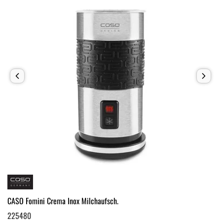
CASO Fomini Crema Inox Milchaufsch.
225480