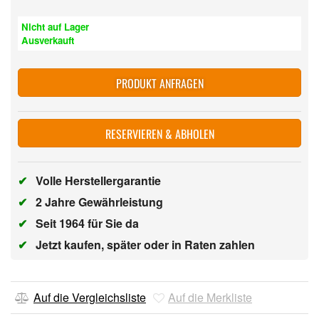
Nicht auf Lager
Ausverkauft
PRODUKT ANFRAGEN
RESERVIEREN & ABHOLEN
✔
Volle Herstellergarantie
✔
2 Jahre Gewährleistung
✔
Seit 1964 für Sie da
✔
Jetzt kaufen, später oder in Raten zahlen
Auf die Vergleichsliste
Auf die Merkliste