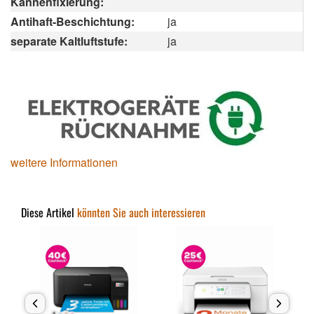
Kannenfixierung:
Antihaft-Beschichtung:
ja
separate Kaltluftstufe:
ja
weitere Informationen
Diese Artikel
könnten Sie auch interessieren