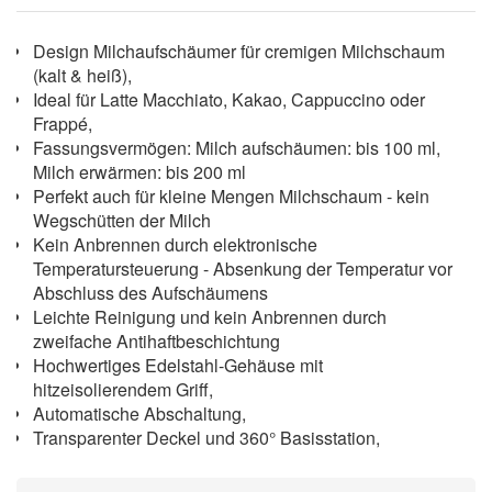
Design Milchaufschäumer für cremigen Milchschaum
(kalt & heiß),
Ideal für Latte Macchiato, Kakao, Cappuccino oder
Frappé,
Fassungsvermögen: Milch aufschäumen: bis 100 ml,
Milch erwärmen: bis 200 ml
Perfekt auch für kleine Mengen Milchschaum - kein
Wegschütten der Milch
Kein Anbrennen durch elektronische
Temperatursteuerung - Absenkung der Temperatur vor
Abschluss des Aufschäumens
Leichte Reinigung und kein Anbrennen durch
zweifache Antihaftbeschichtung
Hochwertiges Edelstahl-Gehäuse mit
hitzeisolierendem Griff,
Automatische Abschaltung,
Transparenter Deckel und 360° Basisstation,