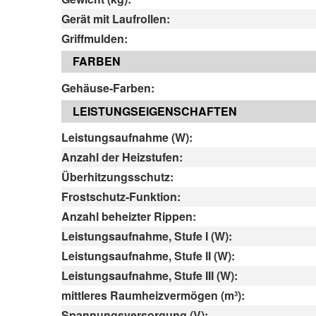
Gerät mit Laufrollen:
Griffmulden:
FARBEN
Gehäuse-Farben:
LEISTUNGSEIGENSCHAFTEN
Leistungsaufnahme (W):
Anzahl der Heizstufen:
Überhitzungsschutz:
Frostschutz-Funktion:
Anzahl beheizter Rippen:
Leistungsaufnahme, Stufe I (W):
Leistungsaufnahme, Stufe II (W):
Leistungsaufnahme, Stufe III (W):
mittleres Raumheizvermögen (m³):
Spannungsversorgung (V):