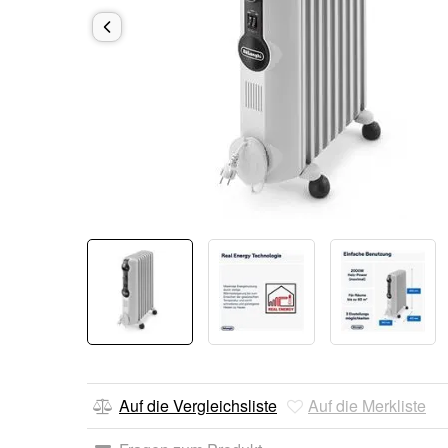
Auf die Vergleichsliste
Auf die Merkliste