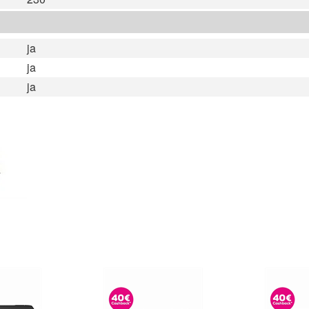
ja
ja
ja