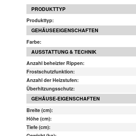
PRODUKTTYP
Produkttyp:
GEHÄUSEEIGENSCHAFTEN
Farbe:
AUSSTATTUNG & TECHNIK
Anzahl beheizter Rippen:
Frostschutzfunktion:
Anzahl der Heizstufen:
Überhitzungsschutz:
GEHÄUSE-EIGENSCHAFTEN
Breite (cm):
Höhe (cm):
Tiefe (cm):
Gewicht (kg):