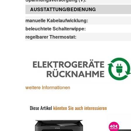
AUSSTATTUNG/BEDIENUNG
manuelle Kabelaufwicklung:
beleuchtete Schalterwippe:
regelbarer Thermostat:
weitere Informationen
Diese Artikel
könnten Sie auch interessieren