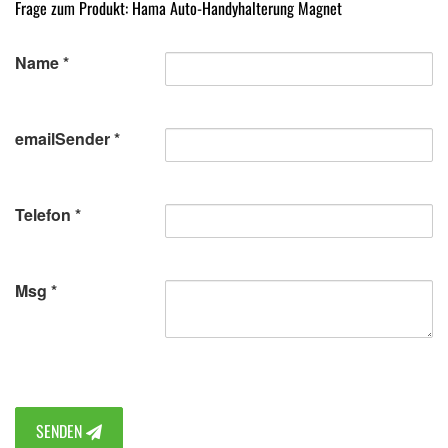
Frage zum Produkt: Hama Auto-Handyhalterung Magnet
Name
emailSender
Telefon
Msg
SENDEN