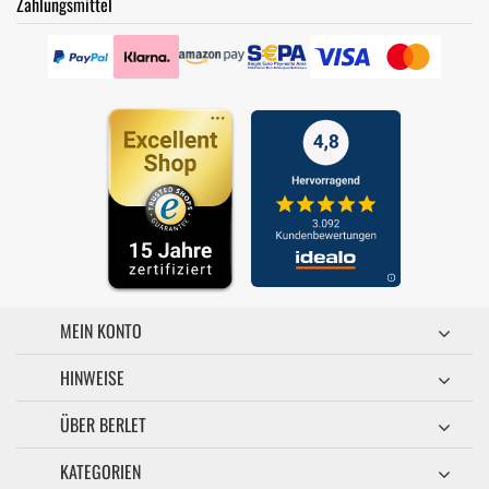
Zahlungsmittel
MEIN KONTO
HINWEISE
ÜBER BERLET
KATEGORIEN