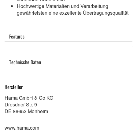
Hochwertige Materialien und Verarbeitung
gewährleisten eine exzellente Übertragungsqualität
Features
Technische Daten
Hersteller
Hama GmbH & Co KG
Dresdner Str. 9
DE 86653 Monheim
www.hama.com