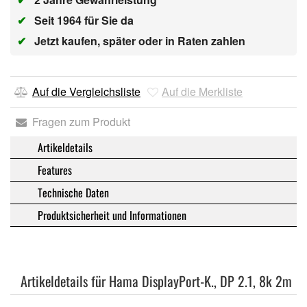
✔
Seit 1964 für Sie da
✔
Jetzt kaufen, später oder in Raten zahlen
Auf die Vergleichsliste
Auf die Merkliste
Fragen zum Produkt
Artikeldetails
Features
Technische Daten
Produktsicherheit und Informationen
Artikeldetails für Hama DisplayPort-K., DP 2.1, 8k 2m