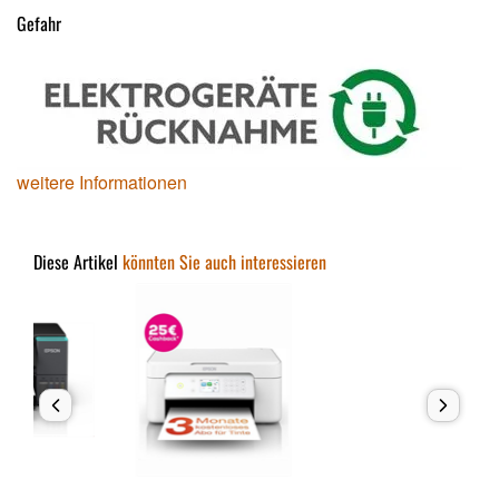
Gefahr
weitere Informationen
Diese Artikel
könnten Sie auch interessieren