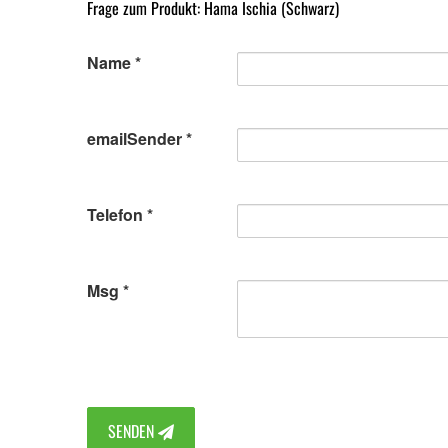
Frage zum Produkt: Hama Ischia (Schwarz)
Name
emailSender
Telefon
Msg
SENDEN