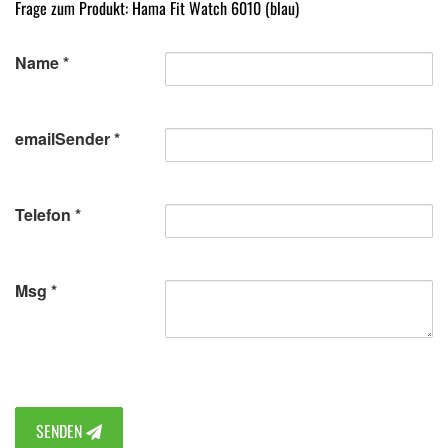
Frage zum Produkt: Hama Fit Watch 6010 (blau)
Name
emailSender
Telefon
Msg
SENDEN