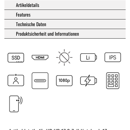
Artikeldetails
Features
Technische Daten
Produktsicherheit und Informationen