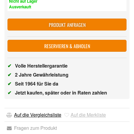
Nicht auf Lager
Ausverkauft
PRODUKT ANFRAGEN
RESERVIEREN & ABHOLEN
✔
Volle Herstellergarantie
✔
2 Jahre Gewährleistung
✔
Seit 1964 für Sie da
✔
Jetzt kaufen, später oder in Raten zahlen
Auf die Vergleichsliste
Auf die Merkliste
Fragen zum Produkt