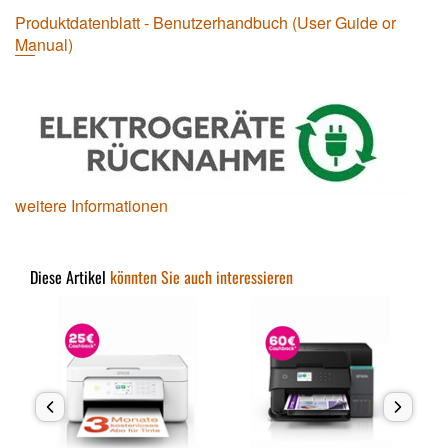
Produktdatenblatt - Benutzerhandbuch (User Guide or
Manual)
weitere Informationen
Diese Artikel
könnten Sie auch interessieren