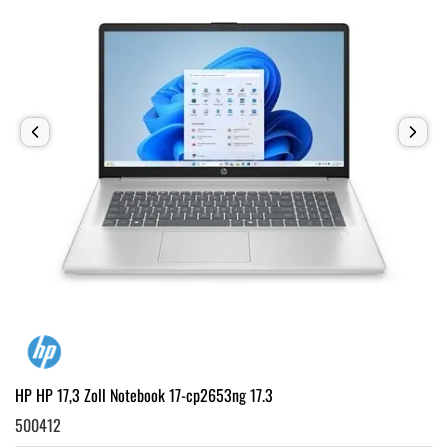
HP HP 17,3 Zoll Notebook 17-cp2653ng 17.3
500412