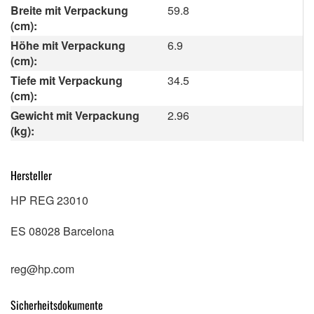
Breite mit Verpackung
59.8
(cm):
Höhe mit Verpackung
6.9
(cm):
Tiefe mit Verpackung
34.5
(cm):
Gewicht mit Verpackung
2.96
(kg):
Hersteller
HP REG 23010
ES 08028 Barcelona
reg@hp.com
Sicherheitsdokumente