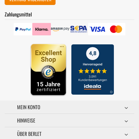
Zahlungsmittel
MEIN KONTO
HINWEISE
ÜBER BERLET