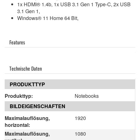
1x HDMI® 1.4b, 1x USB 3.1 Gen 1 Type-C, 2x USB
3.1 Gen 1,
Windows® 11 Home 64 Bit,
Features
Technische Daten
PRODUKTTYP
Produkttyp:
Notebooks
BILDEIGENSCHAFTEN
Maximalauflösung,
1920
horizontal:
Maximalauflösung,
1080