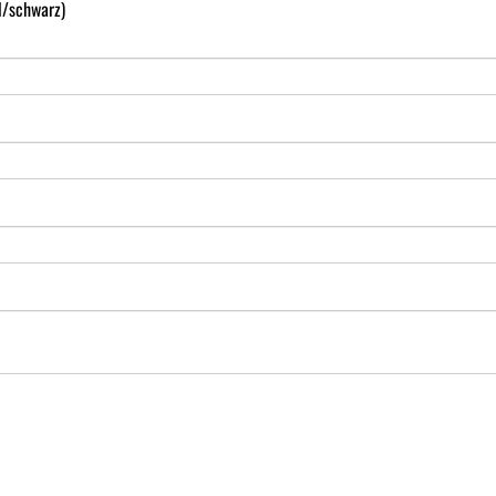
l/schwarz)