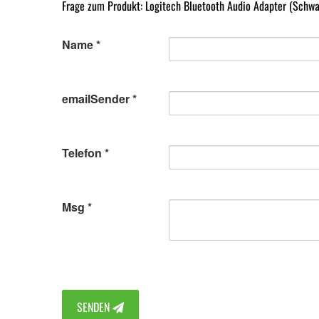
Frage zum Produkt: Logitech Bluetooth Audio Adapter (Schwa
Name
emailSender
Telefon
Msg
SENDEN