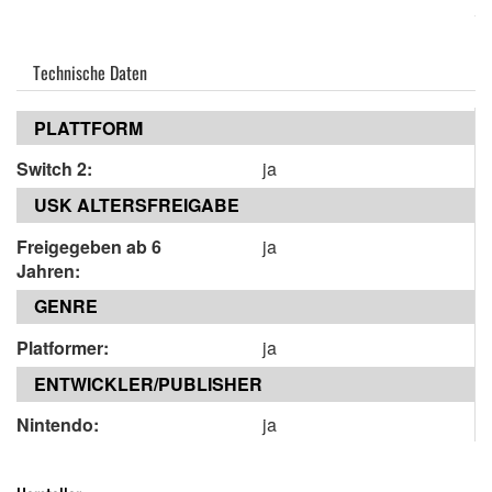
Technische Daten
PLATTFORM
Switch 2:
ja
USK ALTERSFREIGABE
Freigegeben ab 6
ja
Jahren:
GENRE
Platformer:
ja
ENTWICKLER/PUBLISHER
Nintendo:
ja