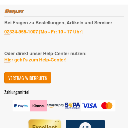
Bei Fragen zu Bestellungen, Artikeln und Service:
02334-955-1007 [Mo - Fr: 10 - 17 Uhr]
Oder direkt unser Help-Center nutzen:
Hier geht's zum Help-Center!
VERTRAG WIDERRUFEN
Zahlungsmittel