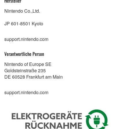
Hersteller
Nintendo Co.,Ltd.
JP 601-8501 Kyoto
support.nintendo.com
Verantwortliche Person
Nintendo of Europe SE
Goldsteinstraße 235
DE 60528 Frankfurt am Main
support.nintendo.com