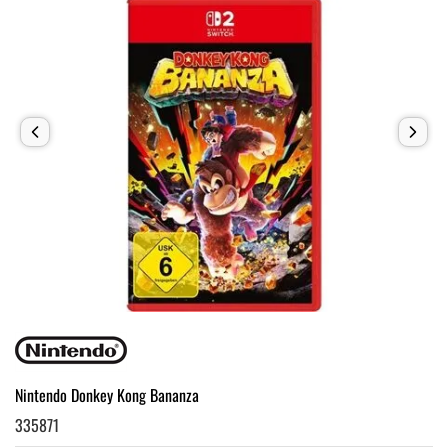
Nintendo Donkey Kong Bananza
335871