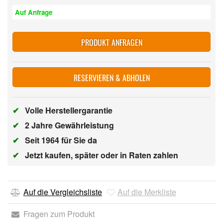
Auf Anfrage
PRODUKT ANFRAGEN
RESERVIEREN & ABHOLEN
✔
Volle Herstellergarantie
✔
2 Jahre Gewährleistung
✔
Seit 1964 für Sie da
✔
Jetzt kaufen, später oder in Raten zahlen
Auf die Vergleichsliste
Auf die Merkliste
Fragen zum Produkt