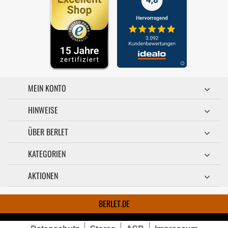
MEIN KONTO
HINWEISE
ÜBER BERLET
KATEGORIEN
AKTIONEN
BERLET.DE