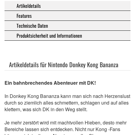
Artikeldetails
Features
Technische Daten
Produktsicherheit und Informationen
Artikeldetails für Nintendo Donkey Kong Bananza
Ein bahnbrechendes Abenteuer mit DK!
In Donkey Kong Bananza kann man sich nach Herzenslust
durch so ziemlich alles schmettern, schlagen und auf alles
klettern, was sich DK in den Weg stellt.
Je mehr zerstört wird mit machtvollen Hieben, desto mehr
Bereiche lassen sich entdecken. Nicht nur Kong -Fans