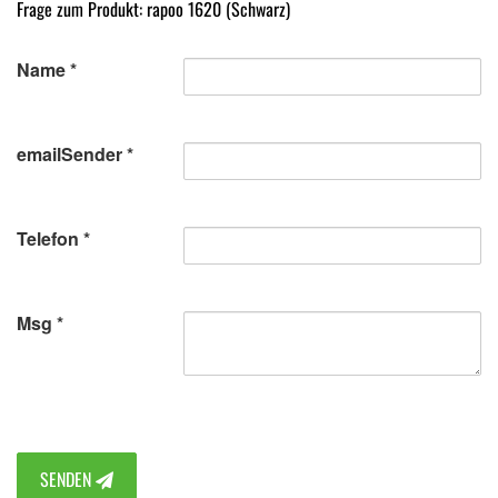
Frage zum Produkt: rapoo 1620 (Schwarz)
Name
emailSender
Telefon
Msg
SENDEN