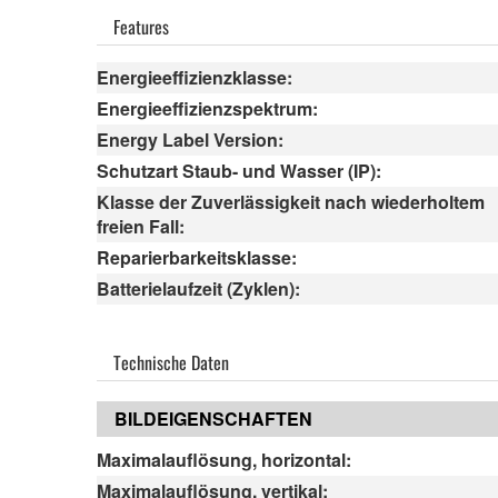
Features
Energieeffizienzklasse:
Energieeffizienzspektrum:
Energy Label Version:
Schutzart Staub- und Wasser (IP):
Klasse der Zuverlässigkeit nach wiederholtem
freien Fall:
Reparierbarkeitsklasse:
Batterielaufzeit (Zyklen):
Technische Daten
BILDEIGENSCHAFTEN
Maximalauflösung, horizontal:
Maximalauflösung, vertikal: