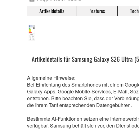
Artikeldetails
Features
Tech
Artikeldetails für Samsung Galaxy S26 Ultra (
Allgemeine Hinweise:
Bei Einrichtung des Smartphones mit einem Google
Galaxy Apps, Google Mobile-Services, E-Mail, So
entstehen. Bitte beachten Sie, dass der Verbindung
die Ihrem Tarif entsprechenden Datengebühren.
Bestimmte Al-Funktionen setzen eine Internetverb
verfügbar. Samsung behält sich vor, den Dienst od