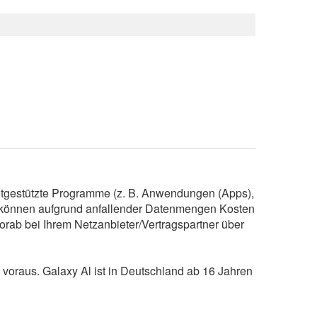
netgestützte Programme (z. B. Anwendungen (Apps),
) können aufgrund anfallender Datenmengen Kosten
vorab bei Ihrem Netzanbieter/Vertragspartner über
voraus. Galaxy Al ist in Deutschland ab 16 Jahren