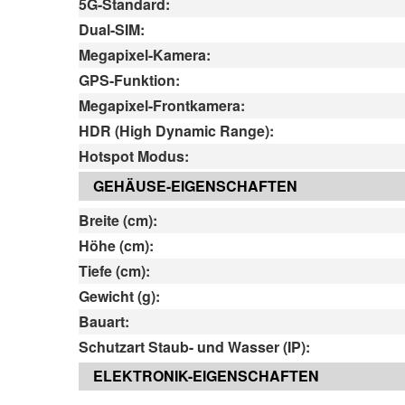
5G-Standard:
Dual-SIM:
Megapixel-Kamera:
GPS-Funktion:
Megapixel-Frontkamera:
HDR (High Dynamic Range):
Hotspot Modus:
GEHÄUSE-EIGENSCHAFTEN
Breite (cm):
Höhe (cm):
Tiefe (cm):
Gewicht (g):
Bauart:
Schutzart Staub- und Wasser (IP):
ELEKTRONIK-EIGENSCHAFTEN