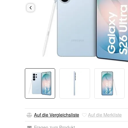
Auf die Vergleichsliste
Auf die Merkliste
Fragen zum Produkt