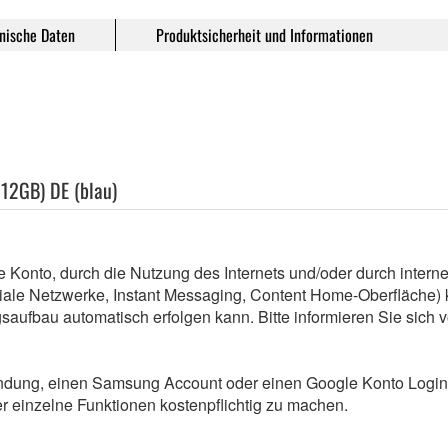
nische Daten
Produktsicherheit und Informationen
512GB) DE (blau)
 Konto, durch die Nutzung des Internets und/oder durch inter
ziale Netzwerke, Instant Messaging, Content Home-Oberfläche
saufbau automatisch erfolgen kann. Bitte informieren Sie sich 
indung, einen Samsung Account oder einen Google Konto Login 
er einzelne Funktionen kostenpflichtig zu machen.