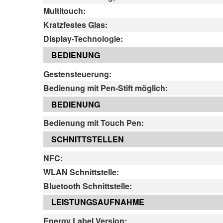
Multitouch:
Kratzfestes Glas:
Display-Technologie:
BEDIENUNG
Gestensteuerung:
Bedienung mit Pen-Stift möglich:
BEDIENUNG
Bedienung mit Touch Pen:
SCHNITTSTELLEN
NFC:
WLAN Schnittstelle:
Bluetooth Schnittstelle:
LEISTUNGSAUFNAHME
Energy Label Version: