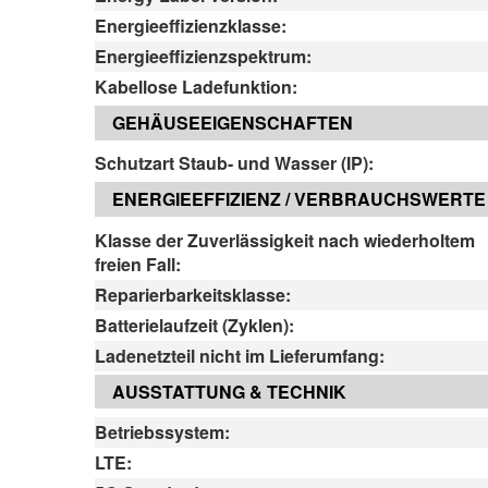
Energieeffizienzklasse:
Energieeffizienzspektrum:
Kabellose Ladefunktion:
GEHÄUSEEIGENSCHAFTEN
Schutzart Staub- und Wasser (IP):
ENERGIEEFFIZIENZ / VERBRAUCHSWERTE
Klasse der Zuverlässigkeit nach wiederholtem
freien Fall:
Reparierbarkeitsklasse:
Batterielaufzeit (Zyklen):
Ladenetzteil nicht im Lieferumfang:
AUSSTATTUNG & TECHNIK
Betriebssystem:
LTE: