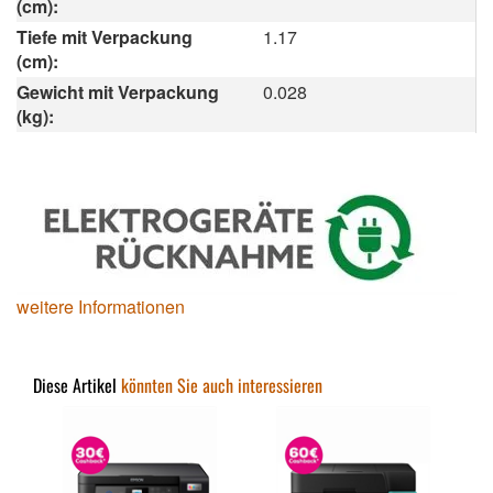
(cm):
Tiefe mit Verpackung
1.17
(cm):
Gewicht mit Verpackung
0.028
(kg):
weitere Informationen
Diese Artikel
könnten Sie auch interessieren