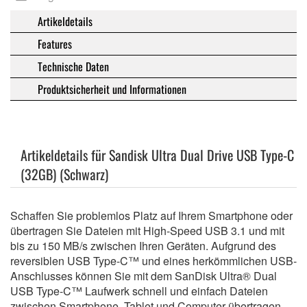
Artikeldetails
Features
Technische Daten
Produktsicherheit und Informationen
Artikeldetails für Sandisk Ultra Dual Drive USB Type-C
(32GB) (Schwarz)
Schaffen Sie problemlos Platz auf Ihrem Smartphone oder
übertragen Sie Dateien mit High-Speed USB 3.1 und mit
bis zu 150 MB/s zwischen Ihren Geräten. Aufgrund des
reversiblen USB Type-C™ und eines herkömmlichen USB-
Anschlusses können Sie mit dem SanDisk Ultra® Dual
USB Type-C™ Laufwerk schnell und einfach Dateien
zwischen Smartphone, Tablet und Computer übertragen.