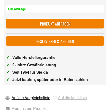
Auf Anfrage
PRODUKT ANFRAGEN
RESERVIEREN & ABHOLEN
✔
Volle Herstellergarantie
✔
2 Jahre Gewährleistung
✔
Seit 1964 für Sie da
✔
Jetzt kaufen, später oder in Raten zahlen
Auf die Vergleichsliste
Auf die Merkliste
Fragen zum Produkt