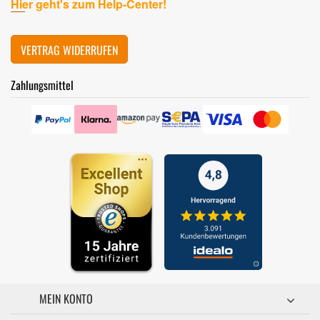
Hier geht's zum Help-Center!
VERTRAG WIDERRUFEN
Zahlungsmittel
MEIN KONTO