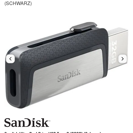
(SCHWARZ)