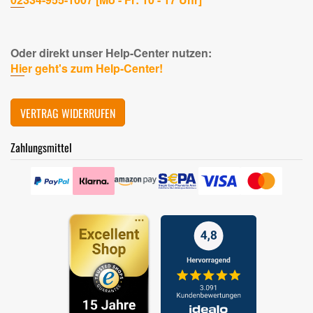
Oder direkt unser Help-Center nutzen:
Hier geht's zum Help-Center!
VERTRAG WIDERRUFEN
Zahlungsmittel