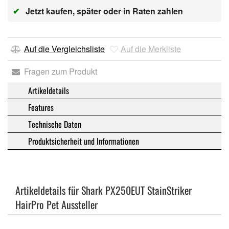
✔
Jetzt kaufen, später oder in Raten zahlen
Auf die Vergleichsliste
Auf die Merkliste
Fragen zum Produkt
Artikeldetails
Features
Technische Daten
Produktsicherheit und Informationen
Artikeldetails für Shark PX250EUT StainStriker
HairPro Pet Aussteller