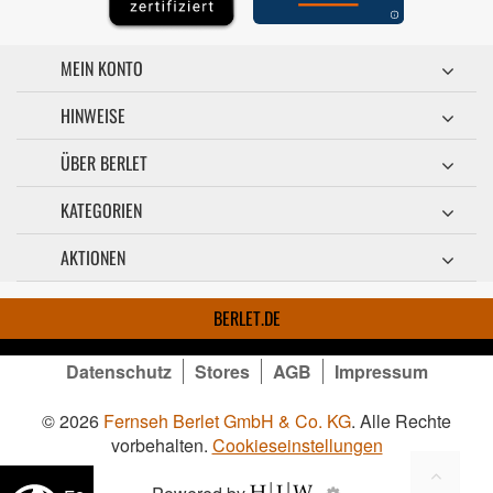
MEIN KONTO
HINWEISE
ÜBER BERLET
KATEGORIEN
AKTIONEN
BERLET.DE
Datenschutz
Stores
AGB
Impressum
© 2026
Fernseh Berlet GmbH & Co. KG
. Alle Rechte
vorbehalten.
Cookieseinstellungen