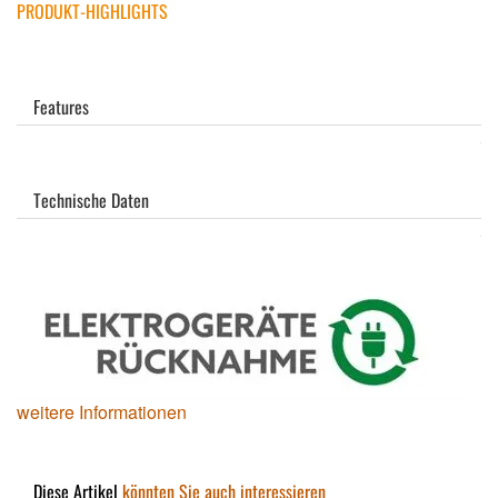
PRODUKT-HIGHLIGHTS
Features
Technische Daten
weitere Informationen
Diese Artikel
könnten Sie auch interessieren