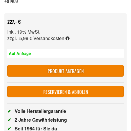
481409
227,- €
inkl. 19% MwSt.
zzgl. 5,99 €
Versandkosten
Auf Anfrage
PRODUKT ANFRAGEN
RESERVIEREN & ABHOLEN
✔
Volle Herstellergarantie
✔
2 Jahre Gewährleistung
✔
Seit 1964 für Sie da