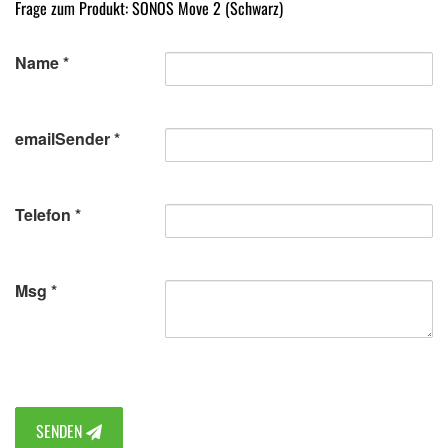
Frage zum Produkt: SONOS Move 2 (Schwarz)
Name
emailSender
Telefon
Msg
SENDEN