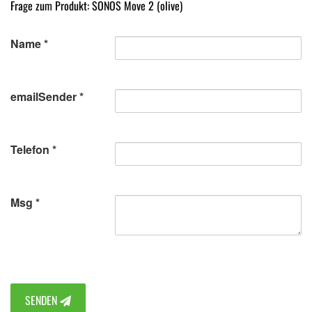
Frage zum Produkt: SONOS Move 2 (olive)
Name
emailSender
Telefon
Msg
SENDEN