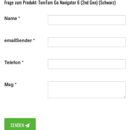
Frage zum Produkt: TomTom Go Navigator 6 (2nd Gen) (Schwarz)
Name
emailSender
Telefon
Msg
SENDEN