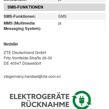
SMS-FUNKTIONEN
SMS-Funktionen:
SMS
MMS (Multimedia
ja
Messaging System):
Hersteller
ZTE Deutschland GmbH
Fritz-Vomfelde-Straße 26-30
DE 40547 Düsseldorf
ztegermany.handset@zte.com.cn