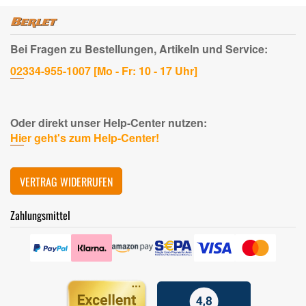
Bei Fragen zu Bestellungen, Artikeln und Service:
02334-955-1007 [Mo - Fr: 10 - 17 Uhr]
Oder direkt unser Help-Center nutzen:
Hier geht's zum Help-Center!
VERTRAG WIDERRUFEN
Zahlungsmittel