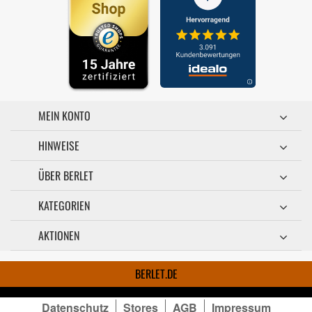
MEIN KONTO
HINWEISE
ÜBER BERLET
KATEGORIEN
AKTIONEN
BERLET.DE
Datenschutz
Stores
AGB
Impressum