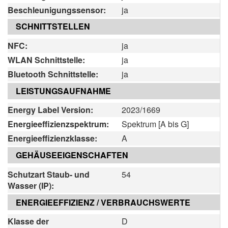
Beschleunigungssensor:
ja
SCHNITTSTELLEN
NFC:
ja
WLAN Schnittstelle:
ja
Bluetooth Schnittstelle:
ja
LEISTUNGSAUFNAHME
Energy Label Version:
2023/1669
Energieeffizienzspektrum:
Spektrum [A bis G]
Energieeffizienzklasse:
A
GEHÄUSEEIGENSCHAFTEN
Schutzart Staub- und
54
Wasser (IP):
ENERGIEEFFIZIENZ / VERBRAUCHSWERTE
Klasse der
D