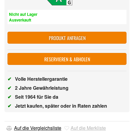
Nicht auf Lager
Ausverkauft
PRODUKT ANFRAGEN
RESERVIEREN & ABHOLEN
✔
Volle Herstellergarantie
✔
2 Jahre Gewährleistung
✔
Seit 1964 für Sie da
✔
Jetzt kaufen, später oder in Raten zahlen
Auf die Vergleichsliste
Auf die Merkliste