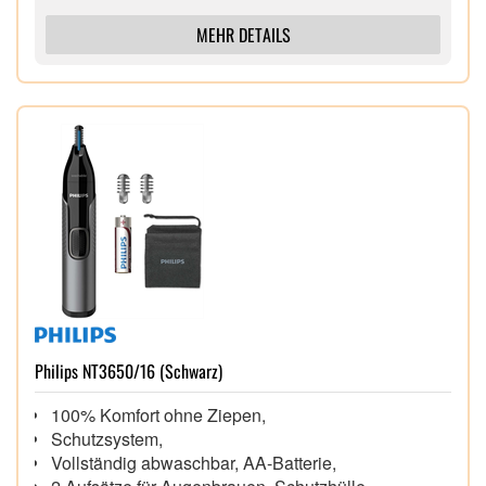
MEHR DETAILS
Philips NT3650/16 (Schwarz)
100% Komfort ohne Ziepen,
Schutzsystem,
Vollständig abwaschbar, AA-Batterie,