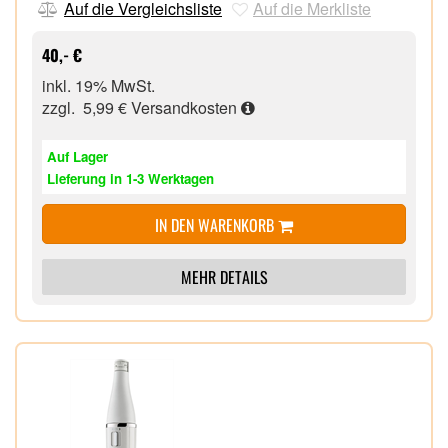
Auf die Vergleichsliste
Auf die Merkliste
40,- €
inkl. 19% MwSt.
zzgl. 5,99 €
Versandkosten
Auf Lager
Lieferung in 1-3 Werktagen
IN DEN WARENKORB
MEHR DETAILS