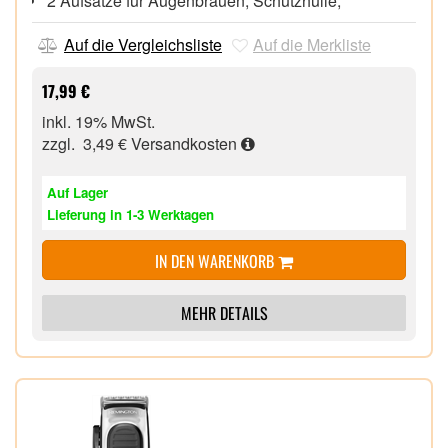
2 Aufsätze für Augenbrauen, Schutzhülle,
Auf die Vergleichsliste
Auf die Merkliste
17,99 €
inkl. 19% MwSt.
zzgl. 3,49 €
Versandkosten
Auf Lager
Lieferung in 1-3 Werktagen
IN DEN WARENKORB
MEHR DETAILS