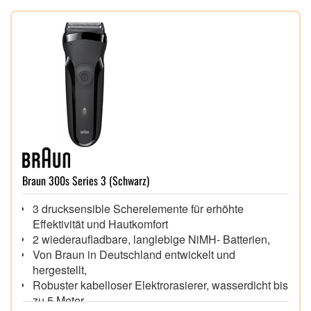
Braun 300s Series 3 (Schwarz)
3 drucksensible Scherelemente für erhöhte
Effektivität und Hautkomfort
2 wiederaufladbare, langlebige NiMH- Batterien,
Von Braun in Deutschland entwickelt und
hergestellt,
Robuster kabelloser Elektrorasierer, wasserdicht bis
zu 5 Meter,