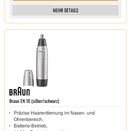
MEHR DETAILS
Braun EN 10 (silber/schwarz)
Präzise Haarentfernung im Nasen- und
Ohrenbereich,
Batterie-Betrieb,