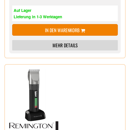
Auf Lager
Lieferung in 1-3 Werktagen
IN DEN WARENKORB
MEHR DETAILS