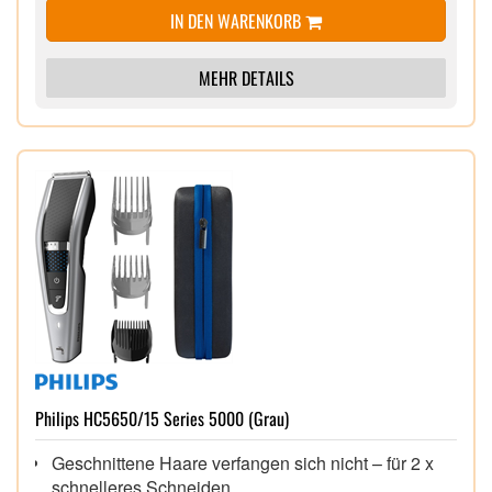
IN DEN WARENKORB
MEHR DETAILS
Philips HC5650/15 Series 5000 (Grau)
Geschnittene Haare verfangen sich nicht – für 2 x
schnelleres Schneiden