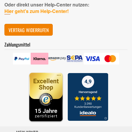
Oder direkt unser Help-Center nutzen:
Hier geht's zum Help-Center!
VERTRAG WIDERRUFEN
Zahlungsmittel