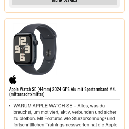
Apple Watch SE (44mm) 2024 GPS Alu mit Sportarmband M/L
(mitternacht/mitter)
WARUM APPLE WATCH SE – Alles, was du
brauchst, um motiviert, aktiv, verbunden und sicher
zu bleiben. Mit Features wie Sturzerkennung² und
fortschrittlichen Trainingsmesswerten hat die Apple