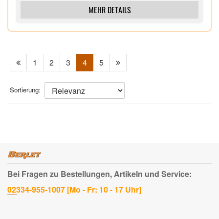
MEHR DETAILS
1
2
3
4
5
Sortierung:
Bei Fragen zu Bestellungen, Artikeln und Service:
02334-955-1007 [Mo - Fr: 10 - 17 Uhr]