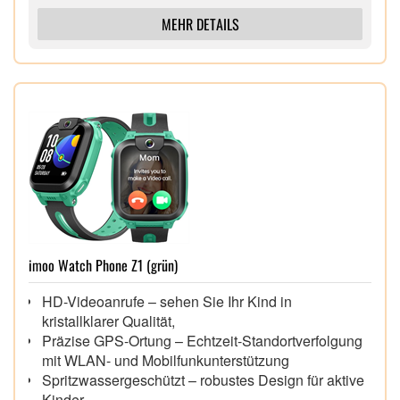
MEHR DETAILS
imoo Watch Phone Z1 (grün)
HD-Videoanrufe – sehen Sie Ihr Kind in
kristallklarer Qualität,
Präzise GPS-Ortung – Echtzeit-Standortverfolgung
mit WLAN- und Mobilfunkunterstützung
Spritzwassergeschützt – robustes Design für aktive
Kinder,