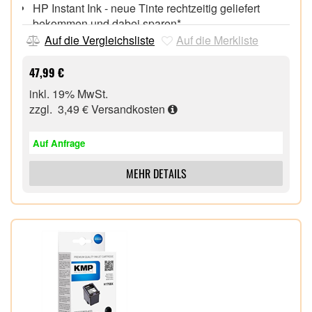
HP Instant Ink - neue Tinte rechtzeitig geliefert
bekommen und dabei sparen*
Auf die Vergleichsliste
Auf die Merkliste
47,99 €
inkl. 19% MwSt.
zzgl. 3,49 €
Versandkosten
Auf Anfrage
MEHR DETAILS