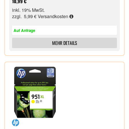
10,99 €
inkl. 19% MwSt.
zzgl. 5,99 €
Versandkosten
Auf Anfrage
MEHR DETAILS