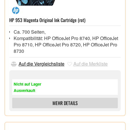
HP 953 Magenta Original Ink Cartridge (rot)
Ca. 700 Seiten,
Kompatibilität: HP OfficeJet Pro 8740, HP OfficeJet
Pro 8710, HP OfficeJet Pro 8720, HP OfficeJet Pro
8730
Auf die Vergleichsliste
Auf die Merkliste
Nicht auf Lager
Ausverkauft
MEHR DETAILS