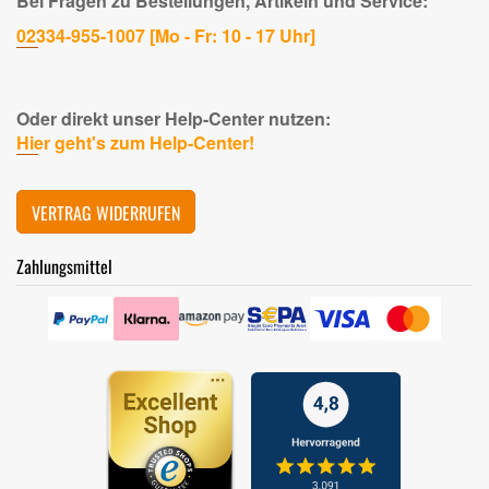
Bei Fragen zu Bestellungen, Artikeln und Service:
02334-955-1007 [Mo - Fr: 10 - 17 Uhr]
Oder direkt unser Help-Center nutzen:
Hier geht's zum Help-Center!
VERTRAG WIDERRUFEN
Zahlungsmittel