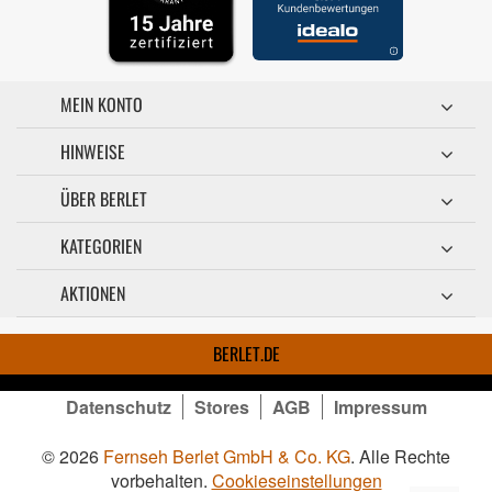
MEIN KONTO
HINWEISE
ÜBER BERLET
KATEGORIEN
AKTIONEN
BERLET.DE
Datenschutz
Stores
AGB
Impressum
© 2026
Fernseh Berlet GmbH & Co. KG
. Alle Rechte
vorbehalten.
Cookieseinstellungen