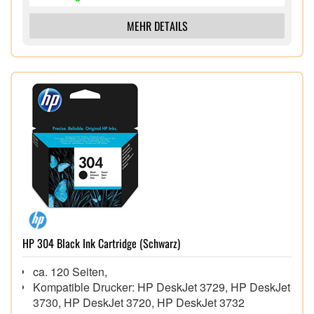
MEHR DETAILS
HP 304 Black Ink Cartridge (Schwarz)
ca. 120 Seiten,
Kompatible Drucker: HP DeskJet 3729, HP DeskJet
3730, HP DeskJet 3720, HP DeskJet 3732