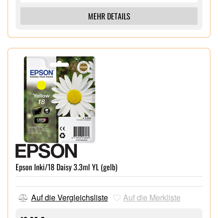
MEHR DETAILS
Epson Inki/18 Daisy 3.3ml YL (gelb)
Auf die Vergleichsliste
Auf die Merkliste