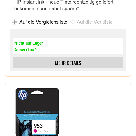
HP Instant Ink - neue Tinte rechtzeitig geliefert
bekommen und dabei sparen*
Auf die Vergleichsliste
Auf die Merkliste
Nicht auf Lager
Ausverkauft
MEHR DETAILS