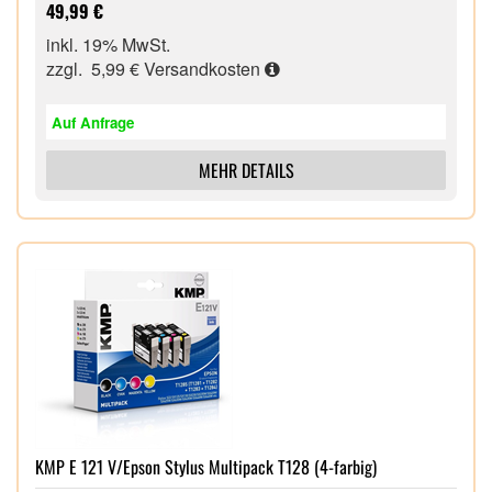
49,99 €
inkl. 19% MwSt.
zzgl. 5,99 €
Versandkosten
Auf Anfrage
MEHR DETAILS
KMP E 121 V/Epson Stylus Multipack T128 (4-farbig)