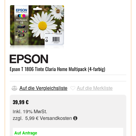
Epson T 1806 Tinte Claria Home Multipack (4-farbig)
Auf die Vergleichsliste
Auf die Merkliste
39,99 €
inkl. 19% MwSt.
zzgl. 5,99 €
Versandkosten
Auf Anfrage