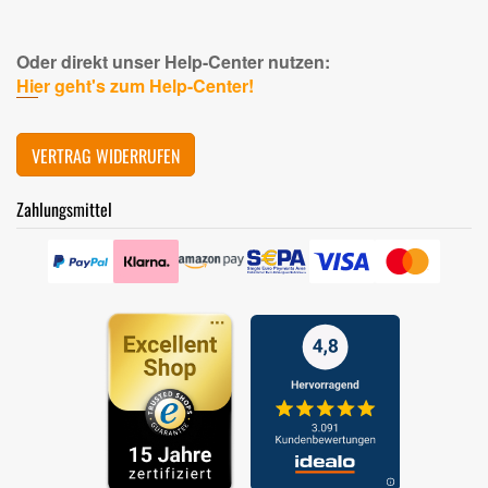
Oder direkt unser Help-Center nutzen:
Hier geht's zum Help-Center!
VERTRAG WIDERRUFEN
Zahlungsmittel