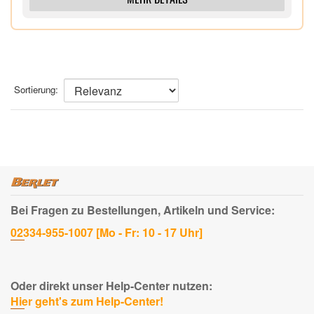
Sortierung:
Bei Fragen zu Bestellungen, Artikeln und Service:
02334-955-1007 [Mo - Fr: 10 - 17 Uhr]
Oder direkt unser Help-Center nutzen:
Hier geht's zum Help-Center!