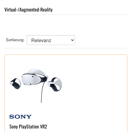
Virtual-/Augmented-Reality
Sortierung:
Sony PlayStation VR2