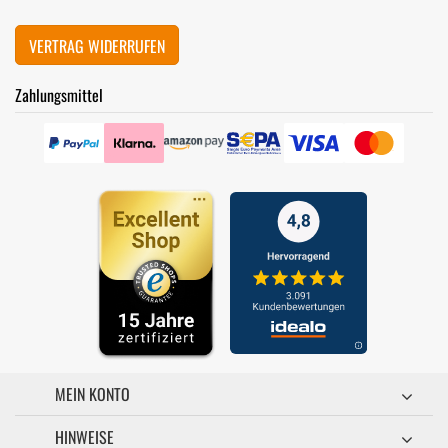
VERTRAG WIDERRUFEN
Zahlungsmittel
MEIN KONTO
HINWEISE