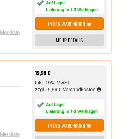
Auf Lager
Lieferung in 1-3 Werktagen
IN DEN WARENKORB
 Merkliste
MEHR DETAILS
19,99 €
inkl. 19% MwSt.
zzgl. 5,99 €
Versandkosten
Auf Lager
Lieferung in 1-3 Werktagen
IN DEN WARENKORB
 Merkliste