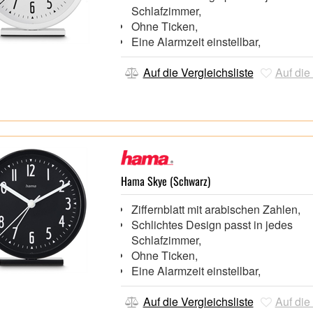
Schlafzimmer,
Ohne Ticken,
Eine Alarmzeit einstellbar,
Auf die Vergleichsliste
Auf die
Hama Skye (Schwarz)
Ziffernblatt mit arabischen Zahlen,
Schlichtes Design passt in jedes
Schlafzimmer,
Ohne Ticken,
Eine Alarmzeit einstellbar,
Auf die Vergleichsliste
Auf die