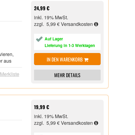
24,99 €
inkl. 19% MwSt.
zzgl. 5,99 €
Versandkosten
Auf Lager
Lieferung in 1-3 Werktagen
vieren,
IN DEN WARENKORB
er aus
 Merkliste
MEHR DETAILS
19,99 €
inkl. 19% MwSt.
zzgl. 5,99 €
Versandkosten