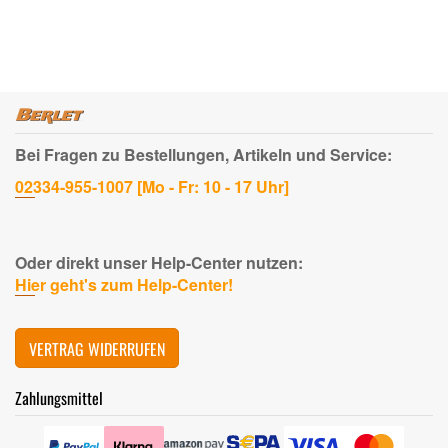
Bei Fragen zu Bestellungen, Artikeln und Service:
02334-955-1007 [Mo - Fr: 10 - 17 Uhr]
Oder direkt unser Help-Center nutzen:
Hier geht's zum Help-Center!
VERTRAG WIDERRUFEN
Zahlungsmittel