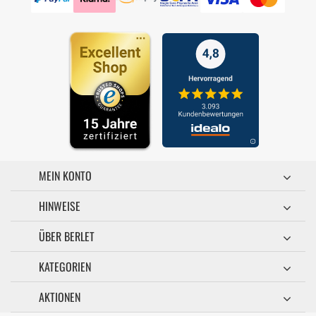
MEIN KONTO
HINWEISE
ÜBER BERLET
KATEGORIEN
AKTIONEN