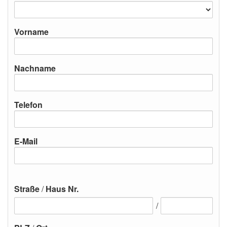
Vorname
Nachname
Telefon
E-Mail
Straße
/
Haus Nr.
/