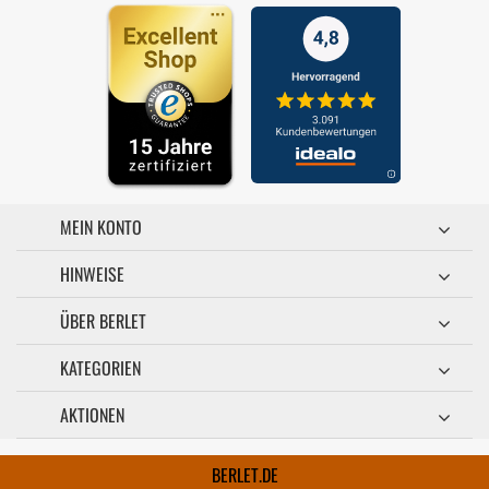
MEIN KONTO
HINWEISE
ÜBER BERLET
KATEGORIEN
AKTIONEN
BERLET.DE