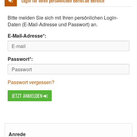
Login für Ihren persönlichen Berlet.de Bereich
Bitte melden Sie sich mit Ihren persönlichen Login-
Daten (E-Mail-Adresse und Passwort) an.
E-Mail-Adresse*:
Passwort*:
Passwort vergessen?
JETZT ANMELDEN
Anrede