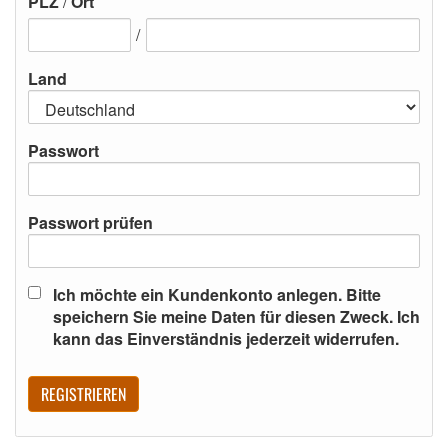
PLZ
/
Ort
/
Land
Passwort
Passwort prüfen
Ich möchte ein Kundenkonto anlegen. Bitte
speichern Sie meine Daten für diesen Zweck. Ich
kann das Einverständnis jederzeit widerrufen.
REGISTRIEREN