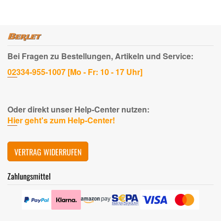
Bei Fragen zu Bestellungen, Artikeln und Service:
02334-955-1007 [Mo - Fr: 10 - 17 Uhr]
Oder direkt unser Help-Center nutzen:
Hier geht's zum Help-Center!
VERTRAG WIDERRUFEN
Zahlungsmittel