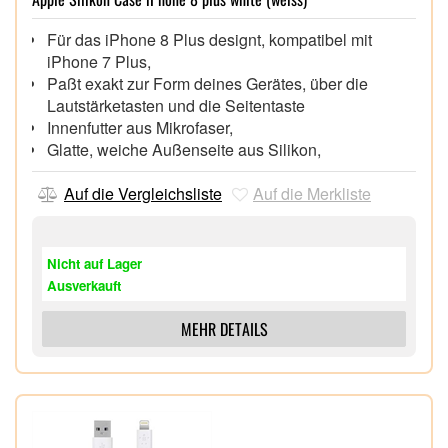
Für das iPhone 8 Plus designt, kompatibel mit
iPhone 7 Plus,
Paßt exakt zur Form deines Gerätes, über die
Lautstärketasten und die Seitentaste
Innenfutter aus Mikrofaser,
Glatte, weiche Außenseite aus Silikon,
Auf die Vergleichsliste
Auf die Merkliste
Nicht auf Lager
Ausverkauft
MEHR DETAILS