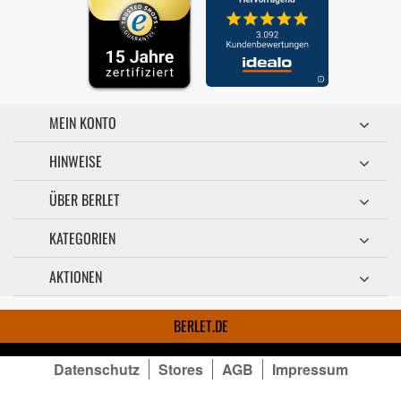
MEIN KONTO
HINWEISE
ÜBER BERLET
KATEGORIEN
AKTIONEN
BERLET.DE
Datenschutz
Stores
AGB
Impressum