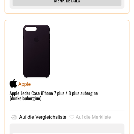
MEHR DETAILS
Apple
Apple Leder Case iPhone 7 plus / 8 plus aubergine
(dunkelaubergine)
Auf die Vergleichsliste
Auf die Merkliste