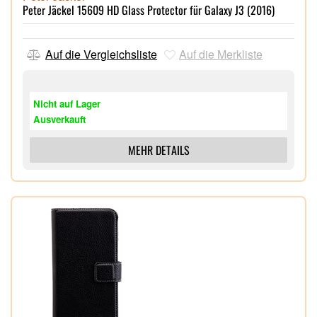
Peter Jäckel 15609 HD Glass Protector für Galaxy J3 (2016)
Auf die Vergleichsliste
Auf die Merkliste
Nicht auf Lager
Ausverkauft
MEHR DETAILS