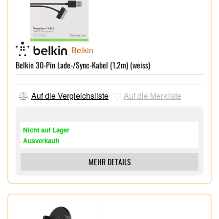
Belkin
Belkin 30-Pin Lade-/Sync-Kabel (1,2m) (weiss)
Auf die Vergleichsliste
Auf die Merkliste
Nicht auf Lager
Ausverkauft
MEHR DETAILS