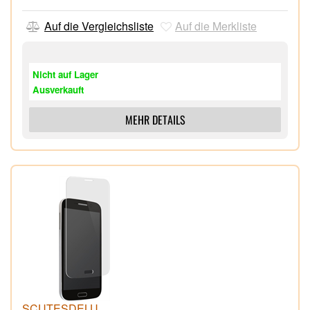
Auf die Vergleichsliste
Auf die Merkliste
Nicht auf Lager
Ausverkauft
MEHR DETAILS
SCUTESDELU