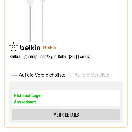
Belkin
Belkin Lightning Lade/Sync Kabel (3m) (weiss)
Auf die Vergleichsliste
Auf die Merkliste
Nicht auf Lager
Ausverkauft
MEHR DETAILS