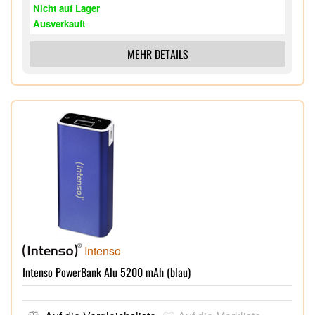
Nicht auf Lager
Ausverkauft
MEHR DETAILS
Intenso
Intenso PowerBank Alu 5200 mAh (blau)