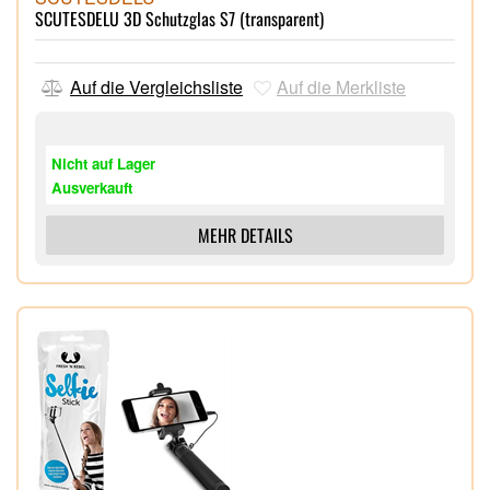
SCUTESDELU 3D Schutzglas S7 (transparent)
Auf die Vergleichsliste
Auf die Merkliste
Nicht auf Lager
Ausverkauft
MEHR DETAILS