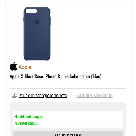
Apple
Apple Silikon Case iPhone 8 plus kobalt blue (blau)
Auf die Vergleichsliste
Auf die Merkliste
Nicht auf Lager
Ausverkauft