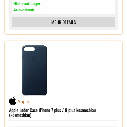
Nicht auf Lager
Ausverkauft
MEHR DETAILS
Apple
Apple Leder Case iPhone 7 plus / 8 plus kosmosblau
(kosmosblau)