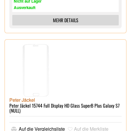
Nicht auf Lager
Ausverkauft
MEHR DETAILS
Peter Jäckel
Peter Jäckel 15744 Full Display HD Glass SuperB Plus Galaxy S7
(NULL)
Auf die Vergleichsliste
Auf die Merkliste