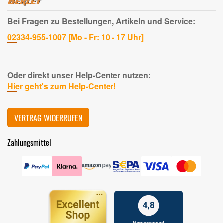
Bei Fragen zu Bestellungen, Artikeln und Service:
02334-955-1007 [Mo - Fr: 10 - 17 Uhr]
Oder direkt unser Help-Center nutzen:
Hier geht's zum Help-Center!
VERTRAG WIDERRUFEN
Zahlungsmittel