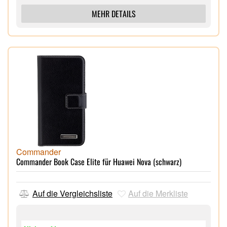
MEHR DETAILS
Commander
Commander Book Case Elite für Huawei Nova (schwarz)
Auf die Vergleichsliste
Auf die Merkliste