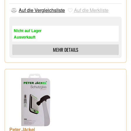
Auf die Vergleichsliste
Auf die Merkliste
Nicht auf Lager
Ausverkauft
MEHR DETAILS
Peter Jäckel