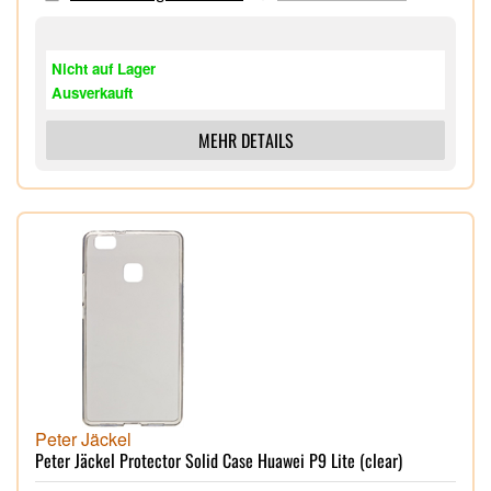
Nicht auf Lager
Ausverkauft
MEHR DETAILS
Peter Jäckel
Peter Jäckel Protector Solid Case Huawei P9 Lite (clear)