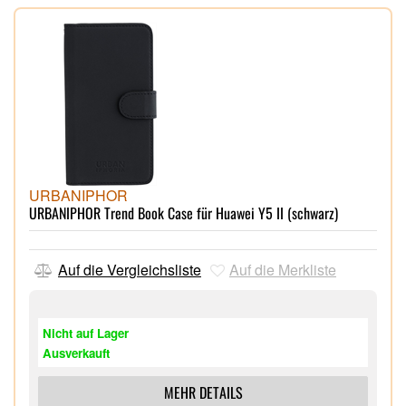
URBANIPHOR
URBANIPHOR Trend Book Case für Huawei Y5 II (schwarz)
Auf die Vergleichsliste
Auf die Merkliste
Nicht auf Lager
Ausverkauft
MEHR DETAILS