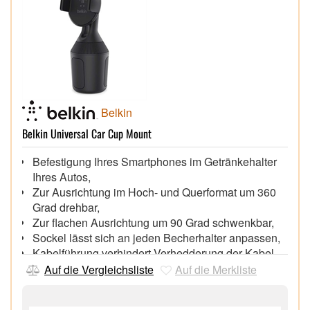
Belkin
Belkin Universal Car Cup Mount
Befestigung Ihres Smartphones im Getränkehalter
Ihres Autos,
Zur Ausrichtung im Hoch- und Querformat um 360
Grad drehbar,
Zur flachen Ausrichtung um 90 Grad schwenkbar,
Sockel lässt sich an jeden Becherhalter anpassen,
Kabelführung verhindert Verhedderung der Kabel,
Auf die Vergleichsliste
Auf die Merkliste