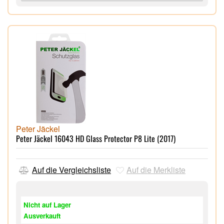
Peter Jäckel
Peter Jäckel 16043 HD Glass Protector P8 Lite (2017)
Auf die Vergleichsliste
Auf die Merkliste
Nicht auf Lager
Ausverkauft