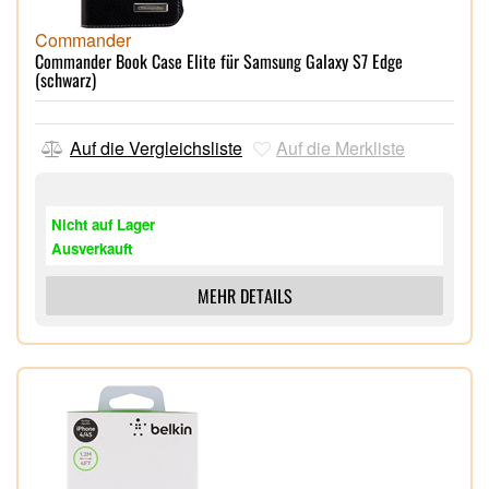
Commander
Commander Book Case Elite für Samsung Galaxy S7 Edge
(schwarz)
Auf die Vergleichsliste
Auf die Merkliste
Nicht auf Lager
Ausverkauft
MEHR DETAILS