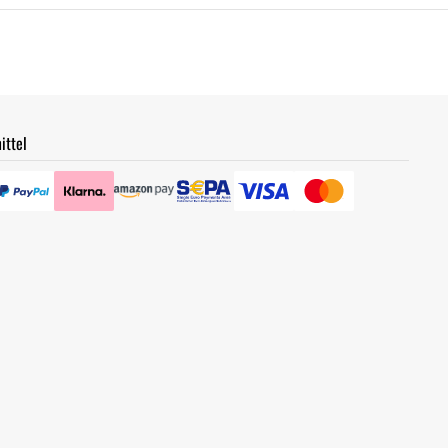
ittel