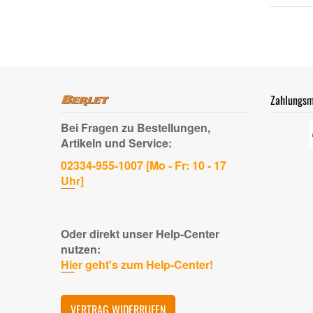
Zahlungsm
Bei Fragen zu Bestellungen,
Artikeln und Service:
02334-955-1007 [Mo - Fr: 10 - 17
Uhr]
Oder direkt unser Help-Center
nutzen:
Hier geht's zum Help-Center!
VERTRAG WIDERRUFEN