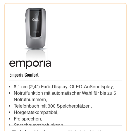
Emporia Comfort
6,1 cm (2,4") Farb-Display, OLED-Außendisplay,
Notruffunktion mit automatischer Wahl für bis zu 5
Notrufnummern,
Telefonbuch mit 300 Speicherplätzen,
Hörgerätekompatibel,
Freisprechen,
Sprachausgabefunktion,