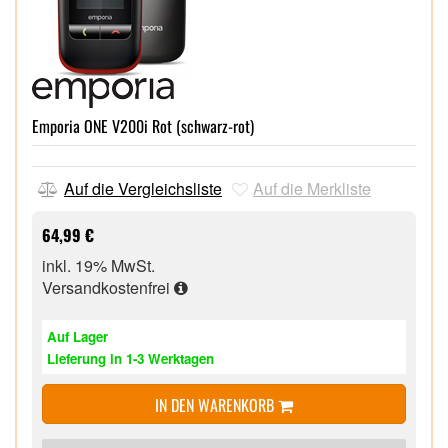
Emporia ONE V200i Rot (schwarz-rot)
Auf die Vergleichsliste
Auf die Merkliste
64,99 €
inkl. 19% MwSt.
Versandkostenfrei
Auf Lager
Lieferung in 1-3 Werktagen
IN DEN WARENKORB