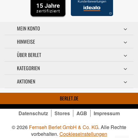
MEIN KONTO
HINWEISE
ÜBER BERLET
KATEGORIEN
AKTIONEN
BERLET.DE
Datenschutz
Stores
AGB
Impressum
© 2026
Fernseh Berlet GmbH & Co. KG
. Alle Rechte
vorbehalten.
Cookieseinstellungen