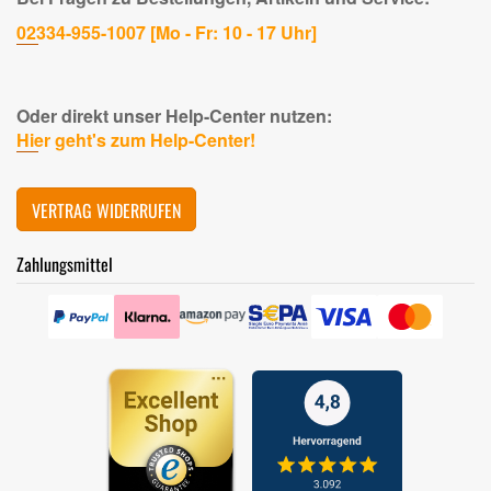
02334-955-1007 [Mo - Fr: 10 - 17 Uhr]
Oder direkt unser Help-Center nutzen:
Hier geht's zum Help-Center!
VERTRAG WIDERRUFEN
Zahlungsmittel