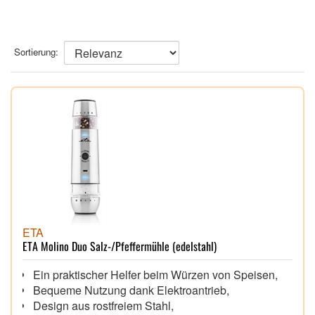
Sortierung:
ETA
ETA Molino Duo Salz-/Pfeffermühle (edelstahl)
Ein praktischer Helfer beim Würzen von Speisen,
Bequeme Nutzung dank Elektroantrieb,
Design aus rostfreiem Stahl,