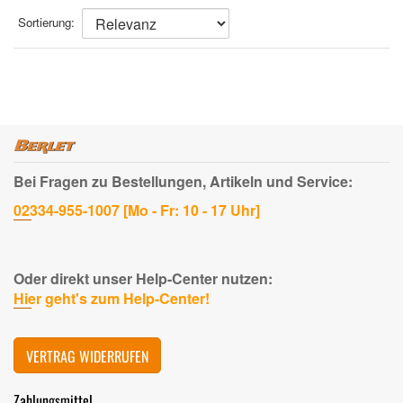
Sortierung:
Bei Fragen zu Bestellungen, Artikeln und Service:
02334-955-1007 [Mo - Fr: 10 - 17 Uhr]
Oder direkt unser Help-Center nutzen:
Hier geht's zum Help-Center!
VERTRAG WIDERRUFEN
Zahlungsmittel