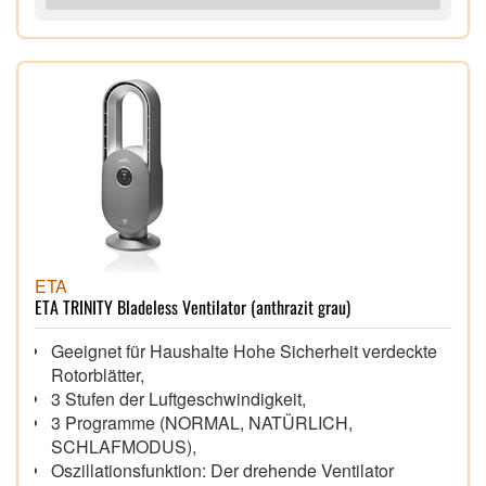
ETA
ETA TRINITY Bladeless Ventilator (anthrazit grau)
Geeignet für Haushalte Hohe Sicherheit verdeckte
Rotorblätter,
3 Stufen der Luftgeschwindigkeit,
3 Programme (NORMAL, NATÜRLICH,
SCHLAFMODUS),
Oszillationsfunktion: Der drehende Ventilator