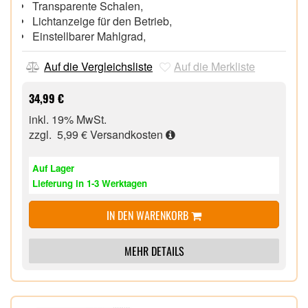
Transparente Schalen,
Lichtanzeige für den Betrieb,
Einstellbarer Mahlgrad,
Auf die Vergleichsliste
Auf die Merkliste
34,99 €
inkl. 19% MwSt.
zzgl. 5,99 €
Versandkosten
Auf Lager
Lieferung in 1-3 Werktagen
IN DEN WARENKORB
MEHR DETAILS