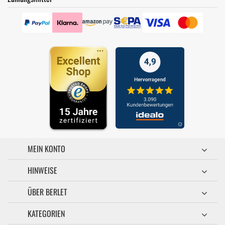
MEIN KONTO
HINWEISE
ÜBER BERLET
KATEGORIEN