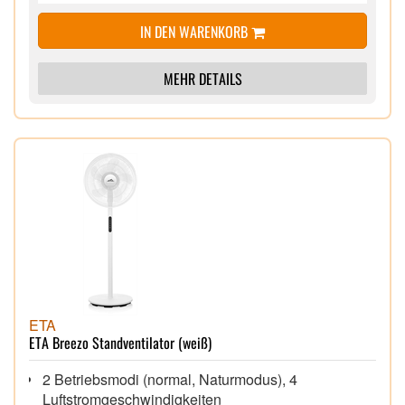
IN DEN WARENKORB
MEHR DETAILS
ETA
ETA Breezo Standventilator (weiß)
2 Betriebsmodi (normal, Naturmodus), 4
Luftstromgeschwindigkeiten