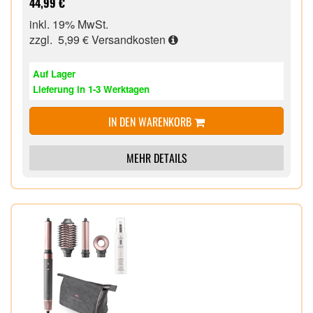
44,99 €
Reiseetui,
inkl. 19% MwSt.
zzgl. 5,99 €
Versandkosten
Auf Lager
Lieferung in 1-3 Werktagen
IN DEN WARENKORB
MEHR DETAILS